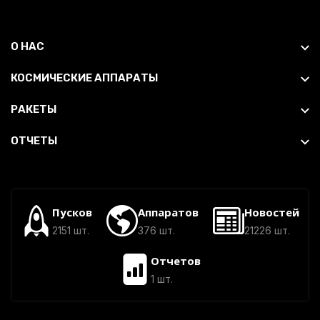
О НАС
КОСМИЧЕСКИЕ АППАРАТЫ
РАКЕТЫ
ОТЧЕТЫ
Пусков
Аппаратов
Новостей
2151 шт.
376 шт.
21226 шт.
Отчетов
1 шт.