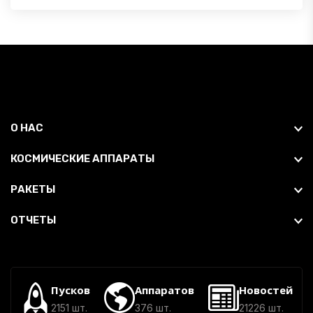
О НАС
КОСМИЧЕСКИЕ АППАРАТЫ
РАКЕТЫ
ОТЧЕТЫ
Пусков
Аппаратов
Новостей
2151 шт.
376 шт.
21226 шт.