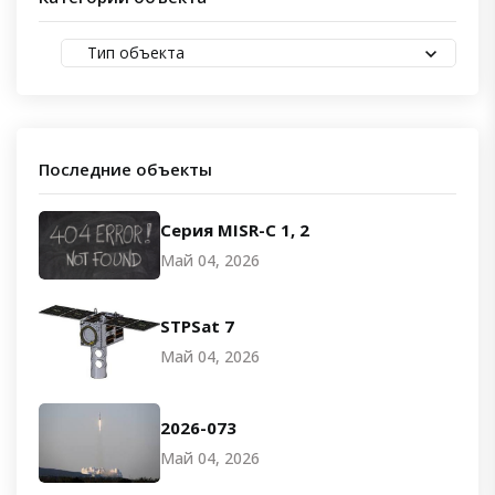
Тип объекта
Последние объекты
Серия MISR-C 1, 2
Май 04, 2026
STPSat 7
Май 04, 2026
2026-073
Май 04, 2026