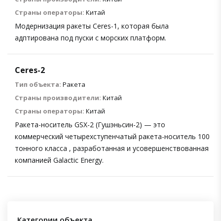
Страны операторы:
Китай
Модернизация ракеты Ceres-1, которая была
адптирована под пуски с морских платформ.
Ceres-2
Тип объекта:
Ракета
Страны производители:
Китай
Страны операторы:
Китай
Ракета-носитель GSX-2 (Гушэньсин-2) — это
коммерческий четырехступенчатый ракета-носитель 100
тонного класса , разработанная и усовершенствованная
компанией Galactic Energy.
Категории объекта