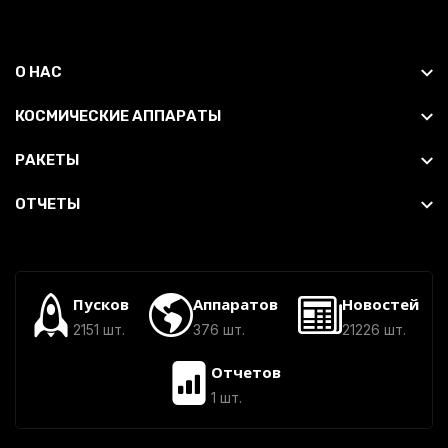
О НАС
КОСМИЧЕСКИЕ АППАРАТЫ
РАКЕТЫ
ОТЧЕТЫ
Пусков
Аппаратов
Новостей
2151 шт.
376 шт.
21226 шт.
Отчетов
1 шт.