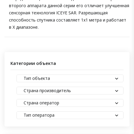
второго аппарата данной серии его отличает улучшенная
сенсорная технология ICEYE SAR. Разрешающая
способность спутника составляет 1х1 метра и работает
в X диапазоне.
Категории объекта
Тип объекта
Страна производитель
Страна оператор
Тип оператора