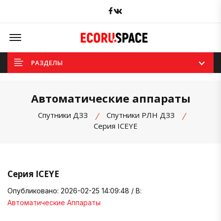
Facebook
вКонтакте
Offcanvas Menu Open
РАЗДЕЛЫ
Автоматические аппараты
Спутники ДЗЗ
Спутники РЛН ДЗЗ
Серия ICEYE
Серия ICEYE
Опубликовано: 2026-02-25 14:09:48 / В:
Автоматические Аппараты