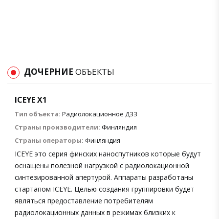
ДОЧЕРНИЕ
ОБЪЕКТЫ
ICEYE X1
Тип объекта:
Радиолокационное ДЗЗ
Страны производители:
Финляндия
Страны операторы:
Финляндия
ICEYE это серия финских наноспутников которые будут
оснащены полезной нагрузкой с радиолокационной
синтезированной апертурой. Аппараты разработаны
стартапом ICEYE. Целью создания группировки будет
являться предоставление потребителям
радиолокационных данных в режимах близких к