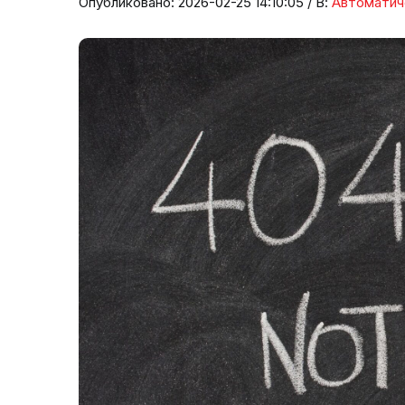
Опубликовано: 2026-02-25 14:10:05 / В:
Автоматич