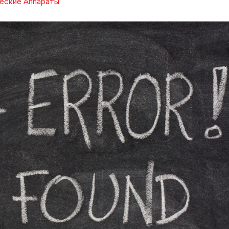
еские Аппараты