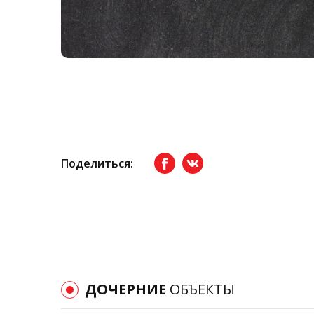
Поделиться:
Facebook
вКонтакте
ДОЧЕРНИЕ
ОБЪЕКТЫ