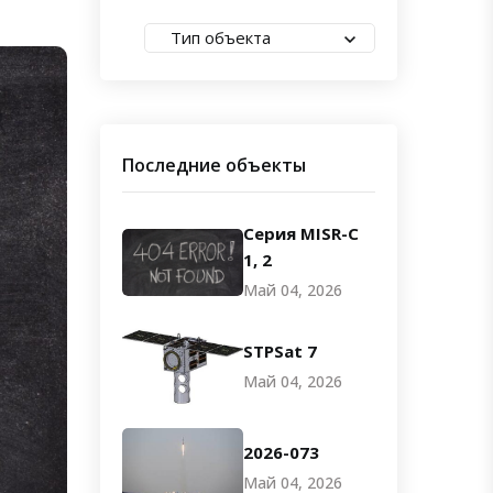
Тип объекта
Последние объекты
Серия MISR-C
1, 2
Май 04, 2026
STPSat 7
Май 04, 2026
2026-073
Май 04, 2026