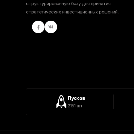
структурированную базу для принятия
стратегических инвестиционных решений.
Facebook
вКонтакте
Пусков
2151 шт.