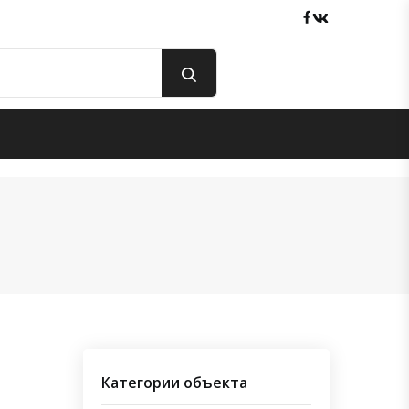
Facebook
вКонтакте
Категории объекта