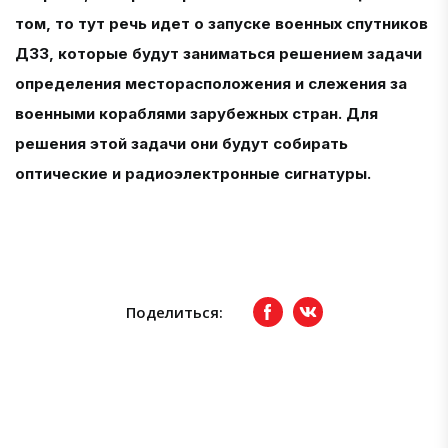
том, то тут речь идет о запуске военных спутников
ДЗЗ, которые будут заниматься решением задачи
определения месторасположения и слежения за
военными кораблями зарубежных стран. Для
решения этой задачи они будут собирать
оптические и радиоэлектронные сигнатуры.
Поделиться:
Facebook
вКонтакте