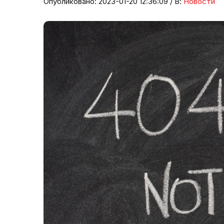
Опубликовано: 2023-01-20 12:36:09 / В:
Новости