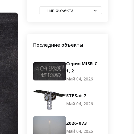
Тип объекта
Последние объекты
Серия MISR-C
1, 2
Май 04, 2026
STPSat 7
Май 04, 2026
2026-073
Май 04, 2026