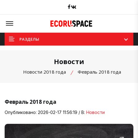
Facebook
вКонтакте
Offcanvas Menu Open
РАЗДЕЛЫ
Новости
Новости 2018 года
Февраль 2018 года
Февраль 2018 года
Опубликовано: 2026-02-17 11:56:19 / В:
Новости