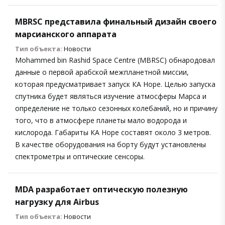
MBRSC представила финальный дизайн своего
марсианского аппарата
Тип объекта:
Новости
Mohammed bin Rashid Space Centre (MBRSC) обнародовал
данные о первой арабской межпланетной миссии,
которая предусматривает запуск КА Hope. Целью запуска
спутника будет являться изучение атмосферы Марса и
определение не только сезонных колебаний, но и причину
того, что в атмосфере планеты мало водорода и
кислорода. Габариты КА Hope составят около 3 метров.
В качестве оборудования на борту будут установлены
спектрометры и оптические сенсоры.
MDA разработает оптическую полезную
нагрузку для Airbus
Тип объекта:
Новости