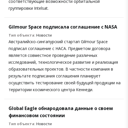
соответствующие возможности орбитальной
группировки Intelsat.
Gilmour Space подписала соглашение с NASA
Тип объекта:
Новости
Австралийско-сингапурский стартап Gilmour Space
подписал соглашение с НАСА. Предметом договора
является совместное проведение различных
исследований, технологическое развитие и реализация
образовательных проектов. В частности компания в
результате подписания соглашения планирует
осуществить тестирование своей будущей продукции на
территории космического центра Кеннеди.
Global Eagle обнародовала данные о своем
финансовом состоянии
Тип объекта:
Новости