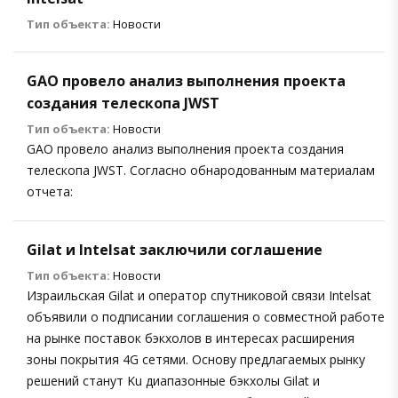
Тип объекта:
Новости
GAO провело анализ выполнения проекта
создания телескопа JWST
Тип объекта:
Новости
GAO провело анализ выполнения проекта создания
телескопа JWST. Согласно обнародованным материалам
отчета:
Gilat и Intelsat заключили соглашение
Тип объекта:
Новости
Израильская Gilat и оператор спутниковой связи Intelsat
объявили о подписании соглашения о совместной работе
на рынке поставок бэкхолов в интересах расширения
зоны покрытия 4G сетями. Основу предлагаемых рынку
решений станут Ku диапазонные бэкхолы Gilat и