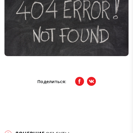
Поделиться:
Facebook
вКонтакте