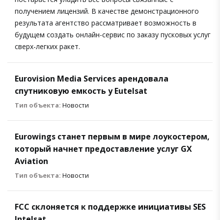
получением лицензий. В качестве демонстрационного
результата агентство рассматривает возможность в
будущем создать онлайн-сервис по заказу пусковых услуг
сверх-легких ракет.
Eurovision Media Services арендовала
спутниковую емкость у Eutelsat
Тип объекта:
Новости
Eurowings станет первым в мире лоукостером,
который начнет предоставление услуг GX
Aviation
Тип объекта:
Новости
FCC склоняется к поддержке инициативы SES
Intelsat