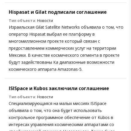
Hispasat и Gilat подписали соглашение
Тип объекта:
Новости
Израильская Gilat Satellite Networks объявила о том, что
оператор Hispasat выбрал ее платформу в
многомиллионном проекте который связан с
предоставлением коммерческих услуг на территории
Мексики. В качестве космического сегмента в проекте
будут задействованы Ка диапазонные возможности
космического аппарата Amazonas-5.
ISISpace и Kubos заключили соглашение
Тип объекта:
Новости
Специализирующаяся на малых миссиях ISISpace
объявила о том, что она будет использовать
контрольное программное обеспечение от Kubos в
интересах управления космическими аппаратами со