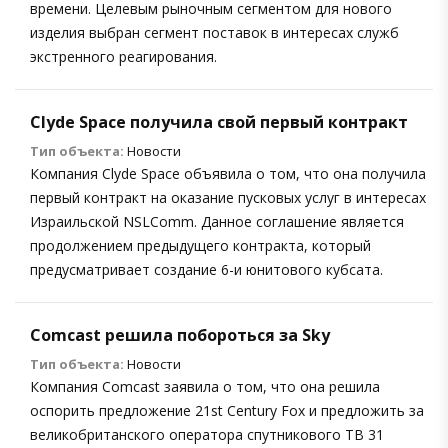
времени. Целевым рыночным сегментом для нового
изделия выбран сегмент поставок в интересах служб
экстренного реагирования.
Clyde Space получила свой первый контракт
Тип объекта:
Новости
Компания Clyde Space объявила о том, что она получила
первый контракт на оказание пусковых услуг в интересах
Израильской NSLComm. Данное соглашение является
продолжением предыдущего контракта, который
предусматривает создание 6-и юнитового кубсата.
Comcast решила побороться за Sky
Тип объекта:
Новости
Компания Comcast заявила о том, что она решила
оспорить предложение 21st Century Fox и предложить за
великобританского оператора спутникового ТВ 31