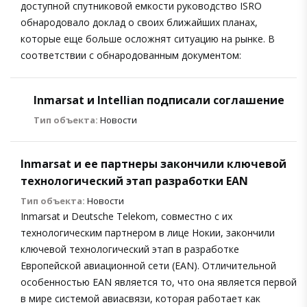
доступной спутниковой емкости руководство ISRO
обнародовало доклад о своих ближайших планах,
которые еще больше осложнят ситуацию на рынке. В
соответствии с обнародованным документом:
Inmarsat и Intellian подписали соглашение
Тип объекта:
Новости
Inmarsat и ее партнеры закончили ключевой
технологический этап разработки EAN
Тип объекта:
Новости
Inmarsat и Deutsche Telekom, совместно с их
технологическим партнером в лице Нокии, закончили
ключевой технологический этап в разработке
Европейской авиационной сети (EAN). Отличительной
особенностью EAN является то, что она является первой
в мире системой авиасвязи, которая работает как