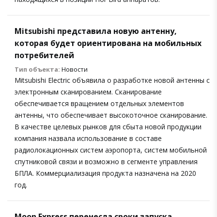
Mitsubishi представила новую антенну,
которая будет ориентирована на мобильных
потребителей
Тип объекта:
Новости
Mitsubishi Electric объявила о разработке новой антенны с
электронным сканированием. Сканирование
обеспечивается вращением отдельных элементов
антенны, что обеспечивает высокоточное сканирование.
В качестве целевых рынков для сбыта новой продукции
компания назвала использование в составе
радиолокационных систем аэропорта, систем мобильной
спутниковой связи и возможно в сегменте управления
БПЛА. Коммерциализация продукта назначена на 2020
год.
Moon Express перенесла сроки запуска