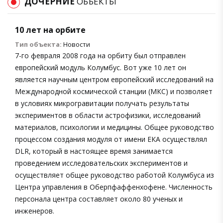
ДОЧЕРНИЕ
ОБЪЕКТЫ
10 лет на орбите
Тип объекта:
Новости
7-го февраля 2008 года на орбиту был отправлен
европейский модуль Колумбус. Вот уже 10 лет он
является научным центром европейский исследований на
Международной космической станции (МКС) и позволяет
в условиях микрогравитации получать результаты
экспериментов в области астрофизики, исследований
материалов, психологии и медицины. Общее руководство
процессом создания модуля от имени ЕКА осуществлял
DLR, который в настоящее время занимается
проведением исследовательских экспериментов и
осуществляет общее руководство работой Колумбуса из
Центра управления в Оберпфаффенхофене. Численность
персонала центра составляет около 80 ученых и
инженеров.