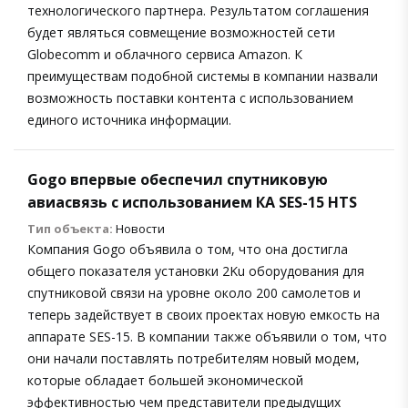
технологического партнера. Результатом соглашения
будет являться совмещение возможностей сети
Globecomm и облачного сервиса Amazon. К
преимуществам подобной системы в компании назвали
возможность поставки контента с использованием
единого источника информации.
Gogo впервые обеспечил спутниковую
авиасвязь с использованием КА SES-15 HTS
Тип объекта:
Новости
Компания Gogo объявила о том, что она достигла
общего показателя установки 2Ku оборудования для
спутниковой связи на уровне около 200 самолетов и
теперь задействует в своих проектах новую емкость на
аппарате SES-15. В компании также объявили о том, что
они начали поставлять потребителям новый модем,
которые обладает большей экономической
эффективностью чем представители предыдущих