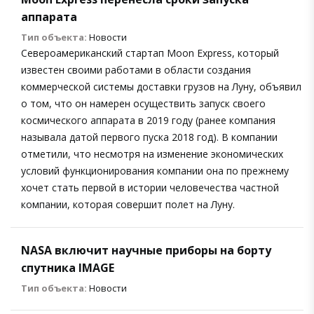
аппарата
Тип объекта:
Новости
Североамериканский стартап Moon Express, который
известен своими работами в области создания
коммерческой системы доставки грузов на Луну, объявил
о том, что он намерен осуществить запуск своего
космического аппарата в 2019 году (ранее компания
называла датой первого пуска 2018 год). В компании
отметили, что несмотря на изменение экономических
условий функционирования компании она по прежнему
хочет стать первой в истории человечества частной
компании, которая совершит полет на Луну.
NASA включит научные приборы на борту
спутника IMAGE
Тип объекта:
Новости