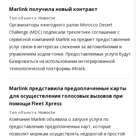
Marlink получила новый контракт
Тип объекта:
Новости
Организаторы ежегодного ралли Morocco Desert
Challenge (MDC) подписали трехлетнее соглашение с
сервисной компанией Marlink на предмет предоставления
услуг связи в интересах слежения за автомобилями и
управлением ходом гонки. Предоставляемые услуги будут
базироваться на использовании интегрированной
технологической платформы Iritrack.
Marlink представила предоплаченные карты
для осуществления голосовых вызовов при
помощи Fleet Xpress
Тип объекта:
Новости
Компания Marlink объявила о запуске услуги по
предоставлению предоплаченных карт, которые
позволят морякам осуществлять недорогой и простой