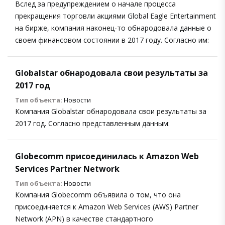
Вслед за предупреждением о начале процесса
прекращения торговли акциями Global Eagle Entertainment
на бирже, компания наконец-то обнародовала данные о
своем финансовом состоянии в 2017 году. Согласно им:
Globalstar обнародовала свои результаты за
2017 год
Тип объекта:
Новости
Компания Globalstar обнародовала свои результаты за
2017 год. Согласно представленным данным:
Globecomm присоединилась к Amazon Web
Services Partner Network
Тип объекта:
Новости
Компания Globecomm объявила о том, что она
присоединяется к Amazon Web Services (AWS) Partner
Network (APN) в качестве стандартного