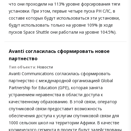
что они проходили на 113% уровне форсирования тяги
установки. При этом, первые четыре пуска РН СЛС, в
составе которых будут использоваться эти установки,
будут использовать только на уровне 109% (в ходе
пусков Space Shuttle они работали на уровне 104.5%).
Avanti согласилась сформировать новое
партнество
Тип объекта:
Новости
Avanti Communications согласилась сформировать
партнерство с международной организацией Global
Partnership for Education (GPE), которая занята
устранением неравенства в области доступа к
качественному образованию. В этой связи, оператор
спутниковой связи предоставит возможность
обеспечения доступа к услугам спутниковой связи для
1000 сельских школ на территории Африки. В качестве
космического сегмента в проекте будут задействованы