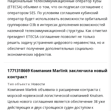
Национальный телекоммуникационный оператор Кубы
(ETECSA) объявил о том, что он подписал соглашение с
оператором SES. По условиям соглашения кубинский
оператор будет использовать возможности орбитальной
группировки O3b в интересах дополнения возможностей
наземной телекоммуникационной структуры. Как отметил
президент ETECSA соглашение позволит не только
решить задачу устранения цифрового неравенства, но и
обеспечит получение дополнительных социально-
экономических эффектов.
1771318669 Компания Marlink заключила новый
контракт
Тип объекта:
Новости
Компания Marlink объявила о расширении контракта с
морской норвежской логистической компанией Knutsen.
Целью нового соглашения является обеспечение 38 уже
действующих и двух строящихся суден доступом к