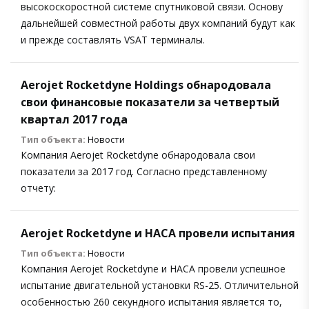
высокоскоростной системе спутниковой связи. Основу
дальнейшей совместной работы двух компаний будут как
и прежде составлять VSAT терминалы.
Aerojet Rocketdyne Holdings обнародовала
свои финансовые показатели за четвертый
квартал 2017 года
Тип объекта:
Новости
Компания Aerojet Rocketdyne обнародовала свои
показатели за 2017 год. Согласно представленному
отчету:
Aerojet Rocketdyne и НАСА провели испытания
Тип объекта:
Новости
Компания Aerojet Rocketdyne и НАСА провели успешное
испытание двигательной установки RS-25. Отличительной
особенностью 260 секундного испытания является то,