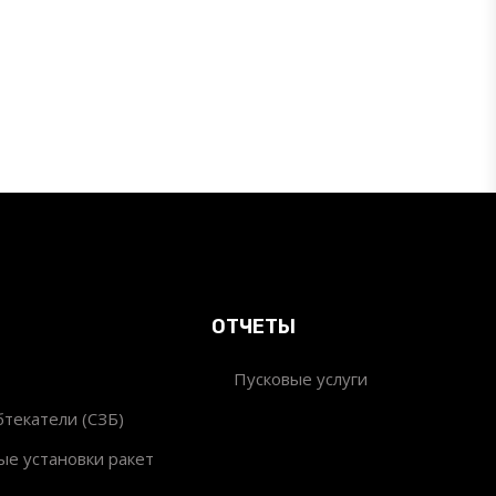
ОТЧЕТЫ
Пусковые услуги
текатели (СЗБ)
ые установки ракет