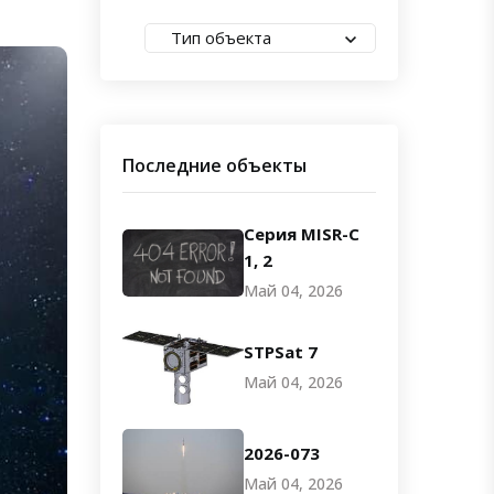
Тип объекта
Последние объекты
Серия MISR-C
1, 2
Май 04, 2026
STPSat 7
Май 04, 2026
2026-073
Май 04, 2026