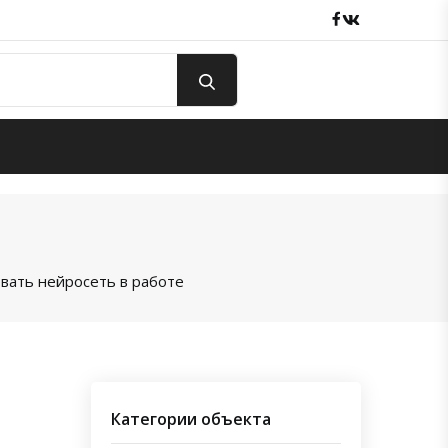
Facebook
вКонтакте
вать нейросеть в работе
Категории объекта