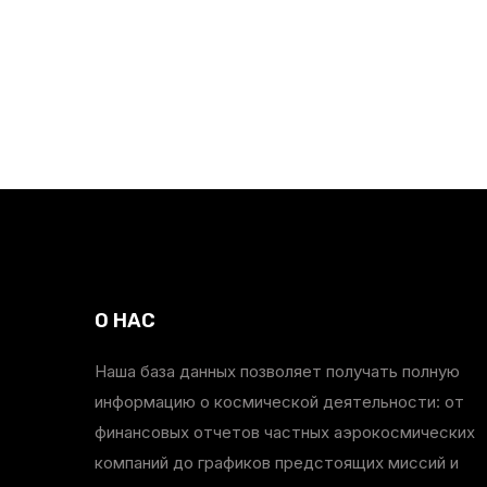
О НАС
Наша база данных позволяет получать полную
информацию о космической деятельности: от
финансовых отчетов частных аэрокосмических
компаний до графиков предстоящих миссий и