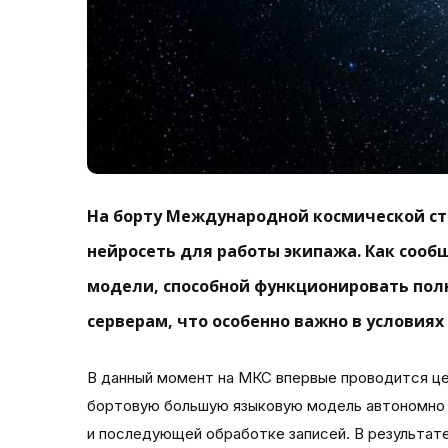
На борту Международной космической ст
нейросеть для работы экипажа. Как сооб
модели, способной функционировать пол
серверам, что особенно важно в условиях
В данный момент на МКС впервые проводится це
бортовую большую языковую модель автономно о
и последующей обработке записей. В результате