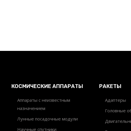
КОСМИЧЕСКИЕ АППАРАТЫ
РАКЕТЫ
Аппараты с неизвестным
Адаптеры
назначением
Головные об
Лунные посадочные модули
Двигательн
Научные спутники