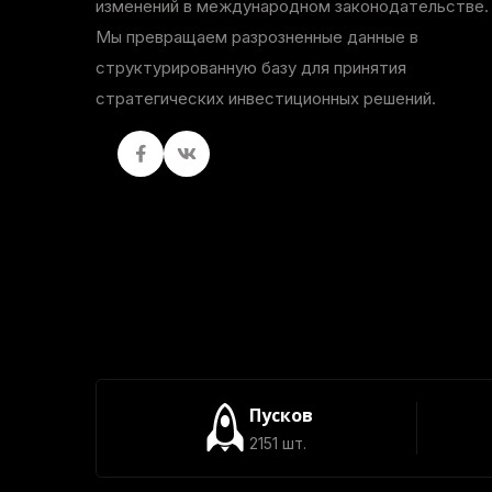
изменений в международном законодательстве.
Мы превращаем разрозненные данные в
структурированную базу для принятия
стратегических инвестиционных решений.
Facebook
вКонтакте
Пусков
2151 шт.