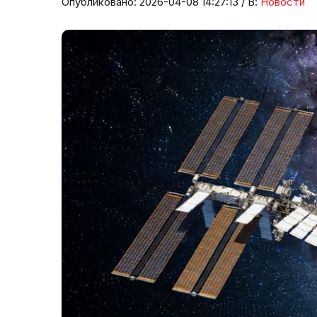
Опубликовано: 2026-04-08 14:27:13 / В:
Новости