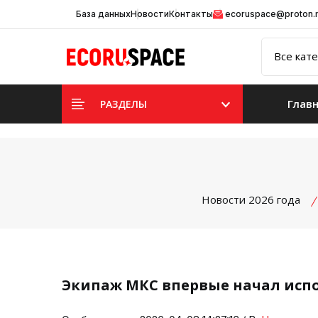
База данных
Новости
Контакты
ecoruspace@proton
Глав
РАЗДЕЛЫ
Новости 2026 года
Экипаж МКС впервые начал испо