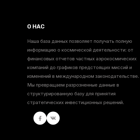
О НАС
Наша база данных позволяет получать полную
информацию о космической деятельности: от
финансовых отчетов частных аэрокосмических
компаний до графиков предстоящих миссий и
изменений в международном законодательстве.
Мы превращаем разрозненные данные в
структурированную базу для принятия
стратегических инвестиционных решений.
Facebook
вКонтакте