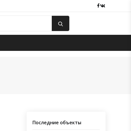
Facebook
вКонтакте
Последние объекты