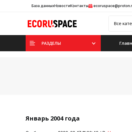
База данных
Новости
Контакты
ecoruspace@proton
Глав
РАЗДЕЛЫ
Январь 2004 года