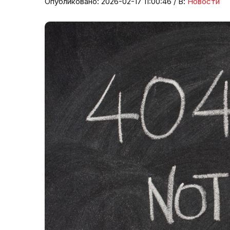
Опубликовано: 2026-02-17 11:00:46 / В:
Новости