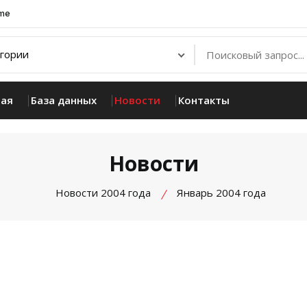
.me
ная
База данных
Новости
Контакты
Новости
Новости 2004 года
Январь 2004 года