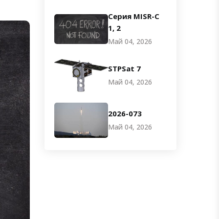
Серия MISR-C
1, 2
Май 04, 2026
STPSat 7
Май 04, 2026
2026-073
Май 04, 2026