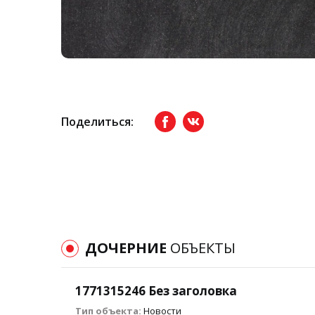
Поделиться:
Facebook
вКонтакте
ДОЧЕРНИЕ
ОБЪЕКТЫ
1771315246 Без заголовка
Тип объекта:
Новости