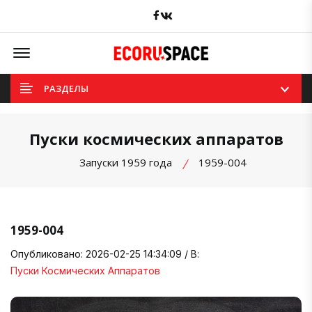
Facebook
вКонтакте
Offcanvas Menu Open
РАЗДЕЛЫ
Пуски космических аппаратов
Запуски 1959 года
1959-004
1959-004
Опубликовано: 2026-02-25 14:34:09 / В:
Пуски Космических Аппаратов