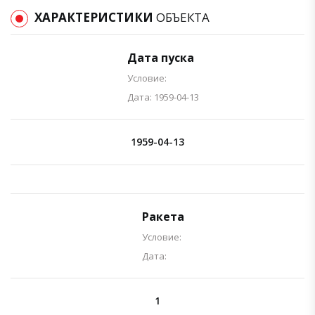
ХАРАКТЕРИСТИКИ
ОБЪЕКТА
Дата пуска
Условие:
Дата: 1959-04-13
1959-04-13
Ракета
Условие:
Дата:
1