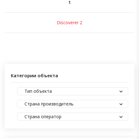
1
Discoverer 2
Категории объекта
Тип объекта
Страна производитель
Страна оператор