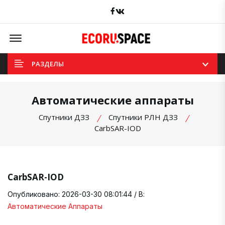
Facebook
вКонтакте
Offcanvas Menu Open
РАЗДЕЛЫ
Автоматические аппараты
Спутники ДЗЗ
Спутники РЛН ДЗЗ
CarbSAR-IOD
CarbSAR-IOD
Опубликовано: 2026-03-30 08:01:44 / В:
Автоматические Аппараты