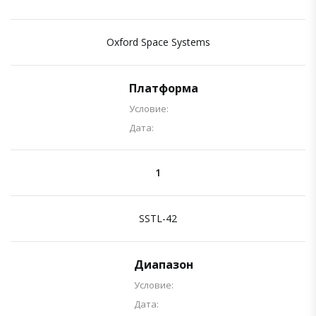
Oxford Space Systems
Платформа
Условие:
Дата:
1
SSTL-42
Диапазон
Условие:
Дата: