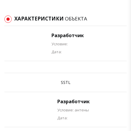
ХАРАКТЕРИСТИКИ
ОБЪЕКТА
Разработчик
Условие:
Дата:
SSTL
Разработчик
Условие: антены
Дата: