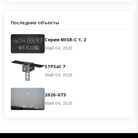
Последние объекты
Серия MISR-C 1, 2
Май 04, 2026
STPSat 7
Май 04, 2026
2026-073
Май 04, 2026