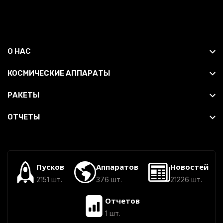
О НАС
КОСМИЧЕСКИЕ АППАРАТЫ
РАКЕТЫ
ОТЧЕТЫ
Пусков
Аппаратов
Новостей
2151 шт.
376 шт.
21226 шт.
Отчетов
1 шт.