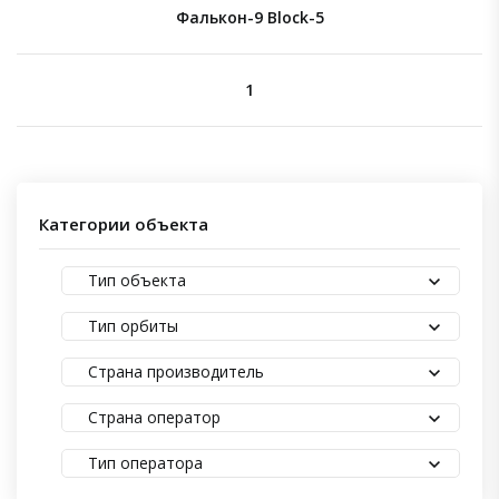
Фалькон-9 Block-5
1
Категории объекта
Тип объекта
Тип орбиты
Страна производитель
Страна оператор
Тип оператора