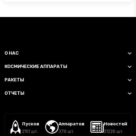
О НАС
КОСМИЧЕСКИЕ АППАРАТЫ
РАКЕТЫ
ОТЧЕТЫ
Пусков
Аппаратов
Новостей
2151 шт.
376 шт.
21226 шт.