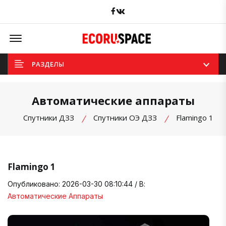
Facebook
вКонтакте
Offcanvas Menu Open
РАЗДЕЛЫ
Автоматические аппараты
Спутники ДЗЗ
Спутники ОЭ ДЗЗ
Flamingo 1
Flamingo 1
Опубликовано: 2026-03-30 08:10:44 / В:
Автоматические Аппараты