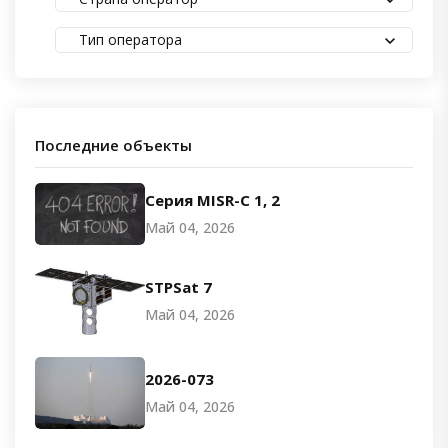
Тип оператора
Последние объекты
Серия MISR-C 1, 2
Май 04, 2026
STPSat 7
Май 04, 2026
2026-073
Май 04, 2026