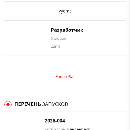
Vyoma
Разработчик
Условие:
Дата:
EnduroSat
ПЕРЕЧЕНЬ
ЗАПУСКОВ
2026-004
Космодром:
Ванденберг