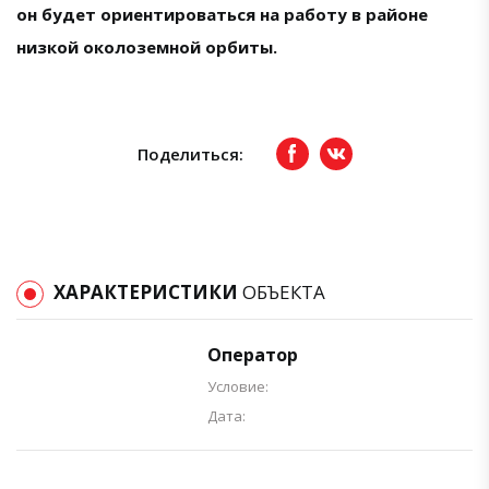
он будет ориентироваться на работу в районе
низкой околоземной орбиты.
Поделиться:
Facebook
вКонтакте
ХАРАКТЕРИСТИКИ
ОБЪЕКТА
Оператор
Условие:
Дата: