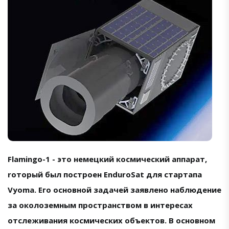
Flamingo-1 - это немецкий космический аппарат,
rоторый был построен EnduroSat для стартапа
Vyoma. Его основной задачей заявлено наблюдение
за околоземным пространством в интересах
отслеживания космических объектов. В основном