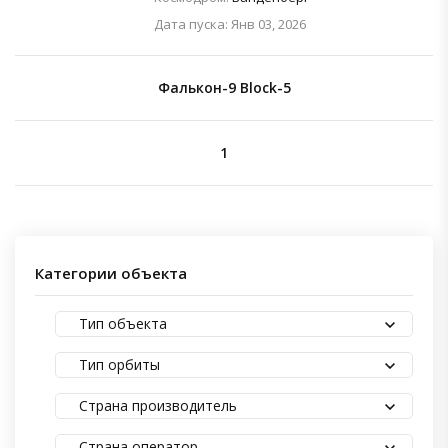
Дата пуска: Янв 03, 2026
Фалькон-9 Block-5
1
Категории объекта
Тип объекта
Тип орбиты
Страна производитель
Страна оператор