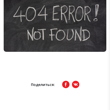
Поделиться:
Facebook
вКонтакте