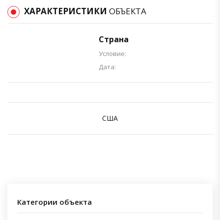
ХАРАКТЕРИСТИКИ
ОБЪЕКТА
Страна
Условие:
Дата:
США
Категории объекта