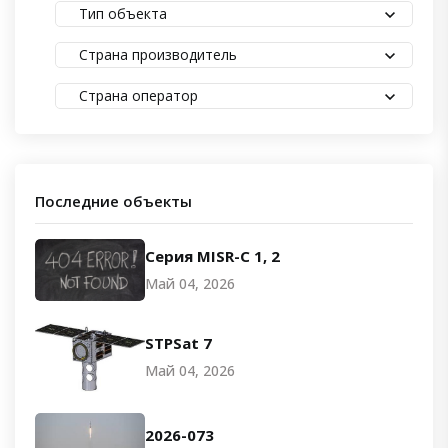
Тип объекта
Страна производитель
Страна оператор
Последние объекты
Серия MISR-C 1, 2
Май 04, 2026
STPSat 7
Май 04, 2026
2026-073