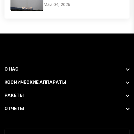
Май 04, 2026
О НАС
КОСМИЧЕСКИЕ АППАРАТЫ
РАКЕТЫ
ОТЧЕТЫ