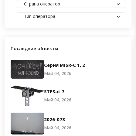
Страна оператор
Тип оператора
Последние объекты
Серия MISR-C 1, 2
Май 04, 2026
STPSat 7
Май 04, 2026
2026-073
Май 04, 2026