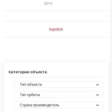
Дата:
Rapidtek
Категории объекта
Тип объекта
Тип орбиты
Страна производитель