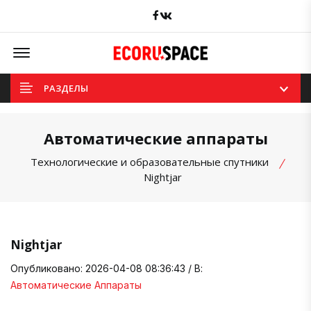
Facebook
вКонтакте
Offcanvas Menu Open
РАЗДЕЛЫ
Автоматические аппараты
Технологические и образовательные спутники
Nightjar
Nightjar
Опубликовано: 2026-04-08 08:36:43 / В:
Автоматические Аппараты