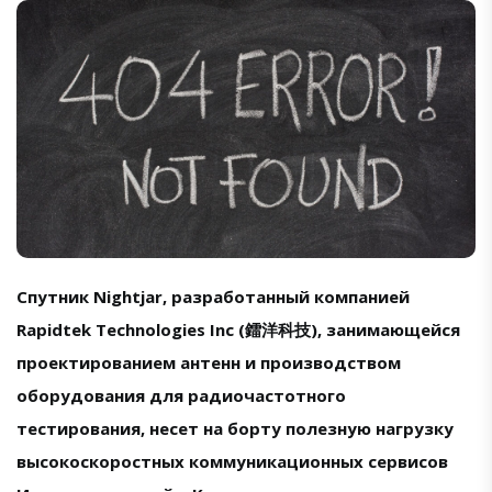
Спутник Nightjar, разработанный компанией
Rapidtek Technologies Inc (鐳洋科技), занимающейся
проектированием антенн и производством
оборудования для радиочастотного
тестирования, несет на борту полезную нагрузку
высокоскоростных коммуникационных сервисов