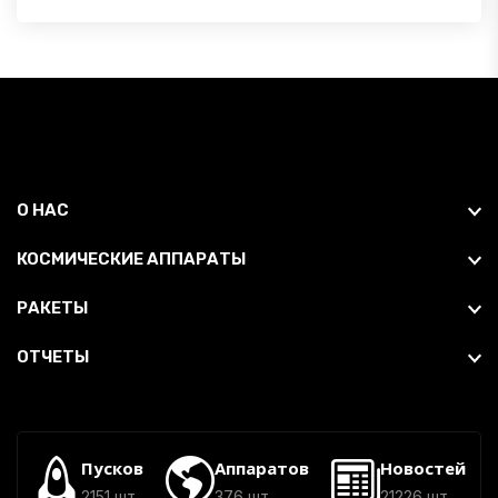
О НАС
КОСМИЧЕСКИЕ АППАРАТЫ
РАКЕТЫ
ОТЧЕТЫ
Пусков
Аппаратов
Новостей
2151 шт.
376 шт.
21226 шт.