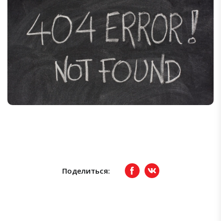
Поделиться:
Facebook
вКонтакте