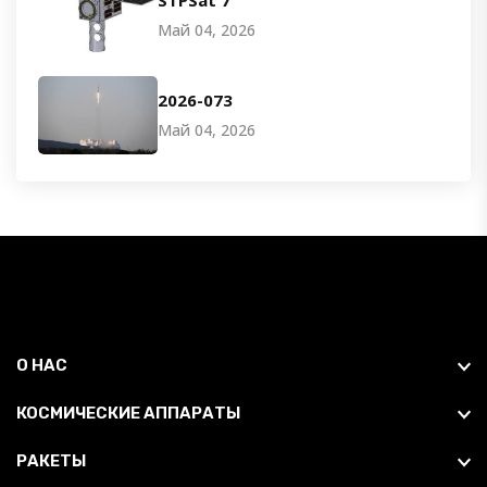
Май 04, 2026
2026-073
Май 04, 2026
О НАС
КОСМИЧЕСКИЕ АППАРАТЫ
РАКЕТЫ