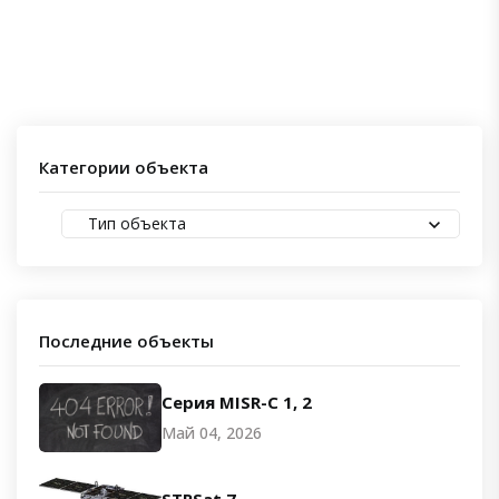
Категории объекта
Тип объекта
Последние объекты
Серия MISR-C 1, 2
Май 04, 2026
STPSat 7