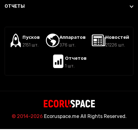
ОТЧЕТЫ
Пусков
Аппаратов
Новостей
2151 шт.
376 шт.
21226 шт.
Отчетов
1 шт.
© 2014-2026
Ecoruspace.me All Rights Reserved.