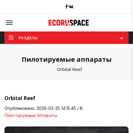
Facebook
вКонтакте
Offcanvas Menu Open
РАЗДЕЛЫ
Пилотируемые аппараты
Orbital Reef
Orbital Reef
Опубликовано: 2026-02-25 14:15:45 / В:
Пилотируемые Аппараты