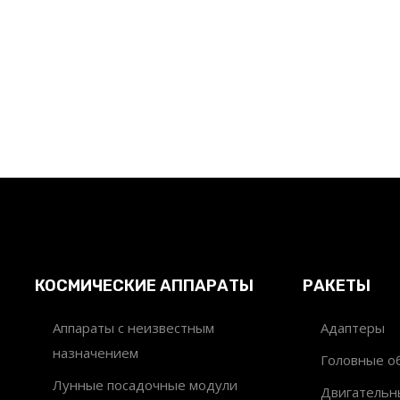
КОСМИЧЕСКИЕ АППАРАТЫ
РАКЕТЫ
Аппараты с неизвестным
Адаптеры
назначением
Головные об
Лунные посадочные модули
Двигательн