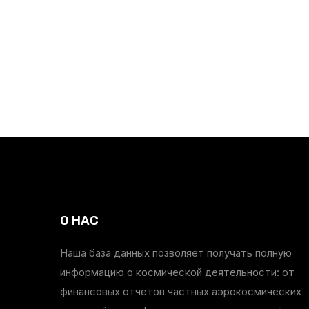
О НАС
Наша база данных позволяет получать полную
информацию о космической деятельности: от
финансовых отчетов частных аэрокосмических