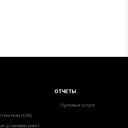
ОТЧЕТЫ
Пусковые услуги
текатели (СЗБ)
ые установки ракет