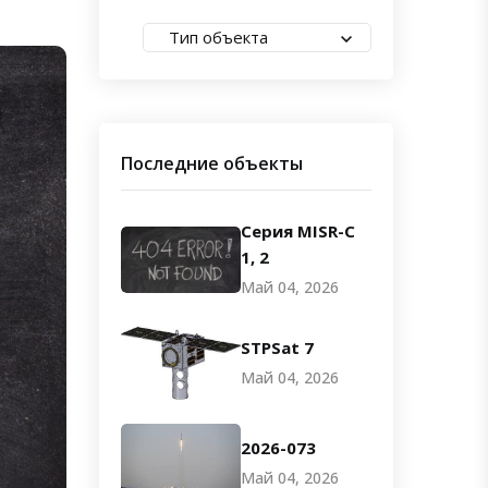
Тип объекта
Последние объекты
Серия MISR-C
1, 2
Май 04, 2026
STPSat 7
Май 04, 2026
2026-073
Май 04, 2026