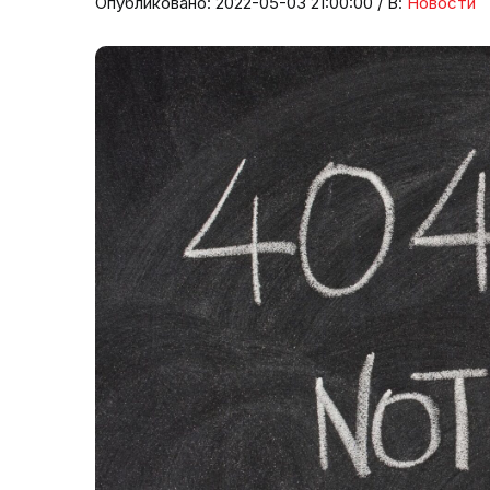
Опубликовано: 2022-05-03 21:00:00 / В:
Новости