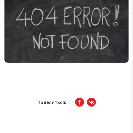
Поделиться:
Facebook
вКонтакте