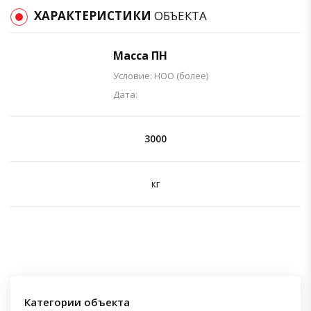
ХАРАКТЕРИСТИКИ
ОБЪЕКТА
Масса ПН
Условие: НОО (более)
Дата:
3000
кг
Категории объекта