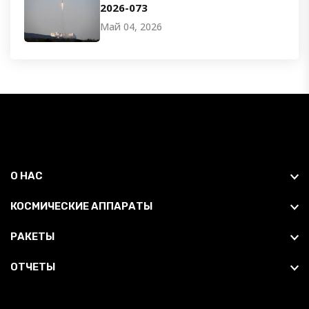
2026-073
Май 04, 2026
О НАС
КОСМИЧЕСКИЕ АППАРАТЫ
РАКЕТЫ
ОТЧЕТЫ