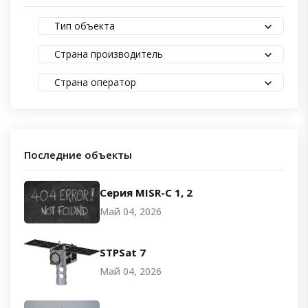
Тип объекта
Страна производитель
Страна оператор
Последние объекты
Серия MISR-C 1, 2
Май 04, 2026
STPSat 7
Май 04, 2026