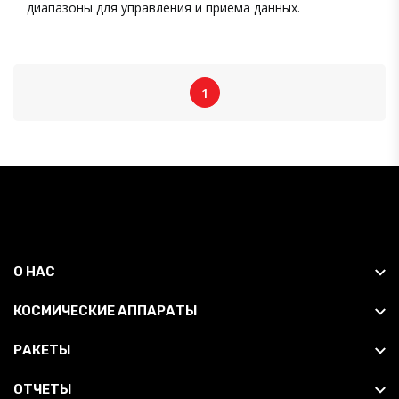
диапазоны для управления и приема данных.
1
О НАС
КОСМИЧЕСКИЕ АППАРАТЫ
РАКЕТЫ
ОТЧЕТЫ