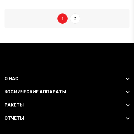
1
2
О НАС
КОСМИЧЕСКИЕ АППАРАТЫ
РАКЕТЫ
ОТЧЕТЫ