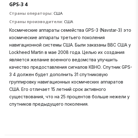
GPS-3 4
Страны операторы:
США
Страны производители:
США
Космические аппараты семейства GPS-3 (Navstar-3) это
космические аппараты третьего поколения
навигационной системы США. Были заказаны ВВС США у
Lockheed Martin в мае 2008 года. Целью их создания
является желание военного ведомства улучшить
качество предоставления сигналов КВНО. Спутник GPS-
3 4 должен будет дополнить 31 спутниковую
группировку навигационных космических аппаратов
США. Его отличает 15 летний срок активного
существования, что на 25 процентов больше нежели у
спутников предыдущего поколения.