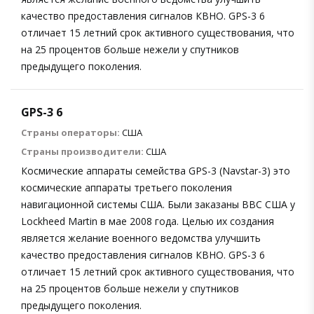
качество предоставления сигналов КВНО. GPS-3 6
отличает 15 летний срок активного существования, что
на 25 процентов больше нежели у спутников
предыдущего поколения.
GPS-3 6
Страны операторы:
США
Страны производители:
США
Космические аппараты семейства GPS-3 (Navstar-3) это
космические аппараты третьего поколения
навигационной системы США. Были заказаны ВВС США у
Lockheed Martin в мае 2008 года. Целью их создания
является желание военного ведомства улучшить
качество предоставления сигналов КВНО. GPS-3 6
отличает 15 летний срок активного существования, что
на 25 процентов больше нежели у спутников
предыдущего поколения.