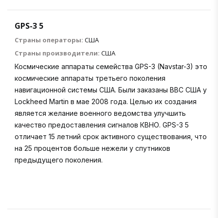
GPS-3 5
Страны операторы:
США
Страны производители:
США
Космические аппараты семейства GPS-3 (Navstar-3) это
космические аппараты третьего поколения
навигационной системы США. Были заказаны ВВС США у
Lockheed Martin в мае 2008 года. Целью их создания
является желание военного ведомства улучшить
качество предоставления сигналов КВНО. GPS-3 5
отличает 15 летний срок активного существования, что
на 25 процентов больше нежели у спутников
предыдущего поколения.