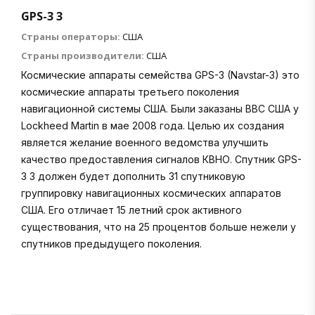
GPS-3 3
Страны операторы:
США
Страны производители:
США
Космические аппараты семейства GPS-3 (Navstar-3) это
космические аппараты третьего поколения
навигационной системы США. Были заказаны ВВС США у
Lockheed Martin в мае 2008 года. Целью их создания
является желание военного ведомства улучшить
качество предоставления сигналов КВНО. Спутник GPS-
3 3 должен будет дополнить 31 спутниковую
группировку навигационных космических аппаратов
США. Его отличает 15 летний срок активного
существования, что на 25 процентов больше нежели у
спутников предыдущего поколения.