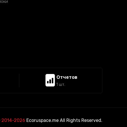
локи
Отчетов
1 шт.
 2014-2026
Ecoruspace.me All Rights Reserved.