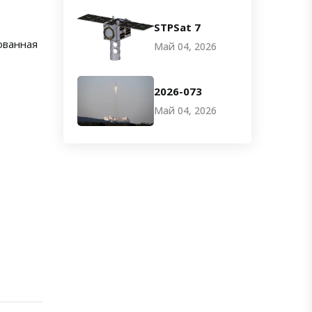
STPSat 7
ованная
Май 04, 2026
2026-073
Май 04, 2026