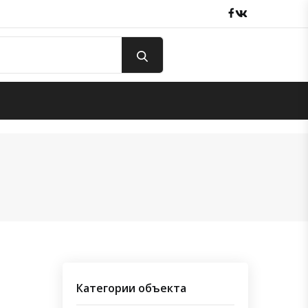
Facebook
вКонтакте
Категории объекта