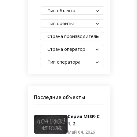
Тип объекта
Тип орбиты
Страна производитель
Страна оператор
Тип оператора
Последние объекты
Серия MISR-C
1, 2
Май 04, 2026