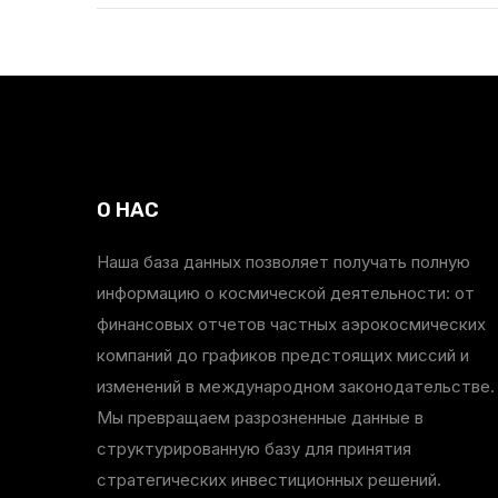
О НАС
Наша база данных позволяет получать полную
информацию о космической деятельности: от
финансовых отчетов частных аэрокосмических
компаний до графиков предстоящих миссий и
изменений в международном законодательстве.
Мы превращаем разрозненные данные в
структурированную базу для принятия
стратегических инвестиционных решений.