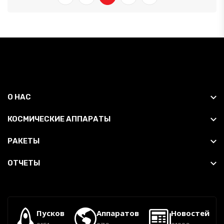
О НАС
КОСМИЧЕСКИЕ АППАРАТЫ
РАКЕТЫ
ОТЧЕТЫ
Пусков
Аппаратов
Новостей