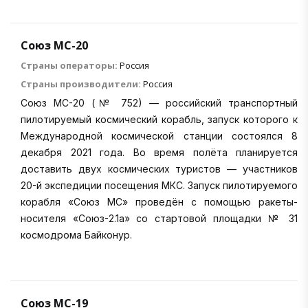
Союз МС-20
Страны операторы:
Россия
Страны производители:
Россия
Союз МС-20 (№ 752) — российский транспортный
пилотируемый космический корабль, запуск которого к
Международной космической станции состоялся 8
декабря 2021 года. Во время полёта планируется
доставить двух космических туристов — участников
20-й экспедиции посещения МКС. Запуск пилотируемого
корабля «Союз МС» проведён с помощью ракеты-
носителя «Союз-2.1а» со стартовой площадки № 31
космодрома Байконур.
Союз МС-19