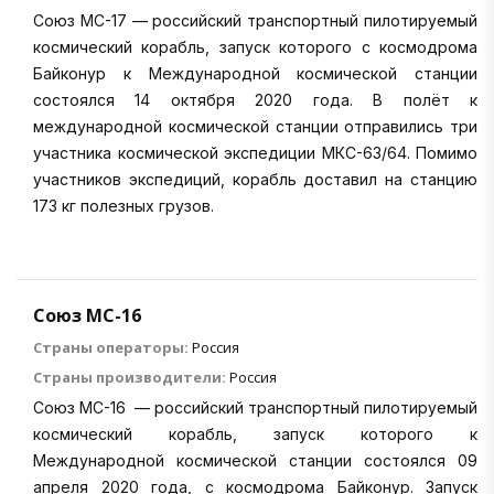
Союз МС-17 — российский транспортный пилотируемый
космический корабль, запуск которого с космодрома
Байконур к Международной космической станции
состоялся 14 октября 2020 года. В полёт к
международной космической станции отправились три
участника космической экспедиции МКС-63/64. Помимо
участников экспедиций, корабль доставил на станцию
173 кг полезных грузов.
Союз МС-16
Страны операторы:
Россия
Страны производители:
Россия
Союз МС-16 — российский транспортный пилотируемый
космический корабль, запуск которого к
Международной космической станции состоялся 09
апреля 2020 года, с космодрома Байконур. Запуск