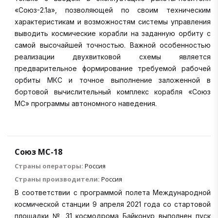
«Союз-2.1а», позволяющей по своим техническим
характеристикам и возможностям системы управления
выводить космические корабли на заданную орбиту с
самой высочайшей точностью. Важной особенностью
реализации двухвитковой схемы является
предварительное формирование требуемой рабочей
орбиты МКС и точное выполнение заложенной в
бортовой вычислительный комплекс корабля «Союз
МС» программы автономного наведения.
Союз МС-18
Страны операторы:
Россия
Страны производители:
Россия
В соответствии с программой полета Международной
космической станции 9 апреля 2021 года со стартовой
площадки № 31 космодрома Байконур выполнен пуск