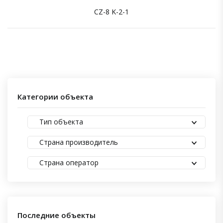
CZ-8 K-2-1
Категории объекта
Тип объекта
Страна производитель
Страна оператор
Последние объекты