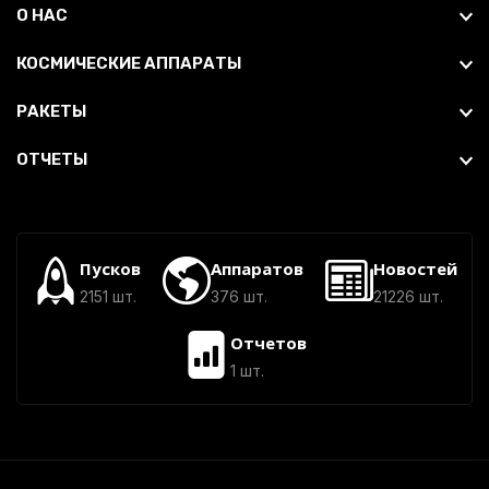
О НАС
КОСМИЧЕСКИЕ АППАРАТЫ
РАКЕТЫ
ОТЧЕТЫ
Пусков
Аппаратов
Новостей
2151 шт.
376 шт.
21226 шт.
Отчетов
1 шт.