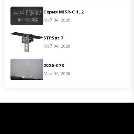
Серия MISR-C 1, 2
Май 04, 2026
STPSat 7
Май 04, 2026
2026-073
Май 04, 2026