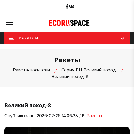
Facebook
вКонтакте
Offcanvas Menu Open
РАЗДЕЛЫ
Ракеты
Ракета-носители
Серия РН Великий поход
Великий поход-8
Великий поход-8
Опубликовано: 2026-02-25 14:06:28 / В:
Ракеты