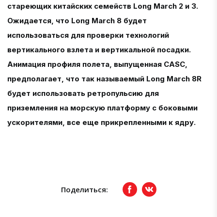
стареющих китайских семейств Long March 2 и 3.
Ожидается, что Long March 8 будет
использоваться для проверки технологий
вертикального взлета и вертикальной посадки.
Анимация профиля полета, выпущенная CASC,
предполагает, что так называемый Long March 8R
будет использовать ретропульсию для
приземления на морскую платформу с боковыми
ускорителями, все еще прикрепленными к ядру.
Поделиться:
Facebook
вКонтакте