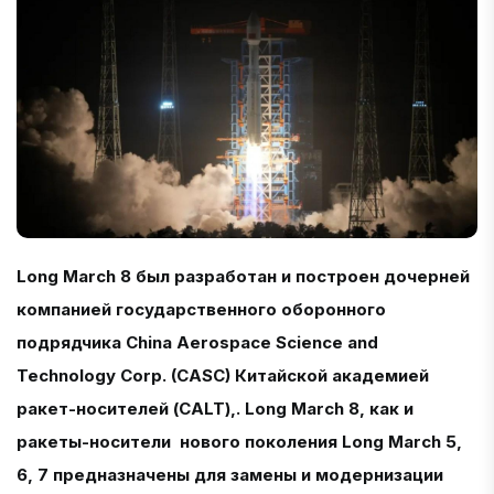
Long March 8 был разработан и построен дочерней
компанией государственного оборонного
подрядчика China Aerospace Science and
Technology Corp. (CASC) Китайской академией
ракет-носителей (CALT),. Long March 8, как и
ракеты-носители нового поколения Long March 5,
6, 7 предназначены для замены и модернизации