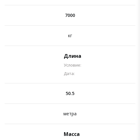
7000
кг
Длина
Условие:
Дата:
50.5
метра
Масса