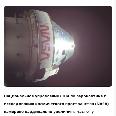
Национальное управление США по аэронавтике и
исследованию космического пространства (NASA)
намерено кардинально увеличить частоту