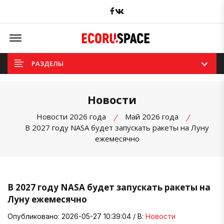
Facebook
вКонтакте
Offcanvas Menu Open
РАЗДЕЛЫ
Новости
Новости 2026 года
Май 2026 года
В 2027 году NASA будет запускать ракеты на Луну
ежемесячно
В 2027 году NASA будет запускать ракеты на
Луну ежемесячно
Опубликовано: 2026-05-27 10:39:04 / В:
Новости