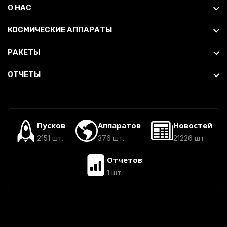
О НАС
КОСМИЧЕСКИЕ АППАРАТЫ
РАКЕТЫ
ОТЧЕТЫ
Пусков
Аппаратов
Новостей
2151 шт.
376 шт.
21226 шт.
Отчетов
1 шт.