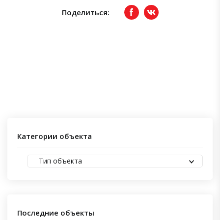
Поделиться:
Facebook
вКонтакте
Категории объекта
Тип объекта
Последние объекты