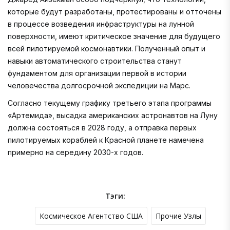
которые будут разработаны, протестированы и отточены
в процессе возведения инфраструктуры на лунной
поверхности, имеют критическое значение для будущего
всей пилотируемой космонавтики. Полученный опыт и
навыки автоматического строительства станут
фундаментом для организации первой в истории
человечества долгосрочной экспедиции на Марс.
Согласно текущему графику третьего этапа программы
«Артемида», высадка американских астронавтов на Луну
должна состояться в 2028 году, а отправка первых
пилотируемых кораблей к Красной планете намечена
примерно на середину 2030-х годов.
Тэги:
Космическое Агентство США
Прочие Узлы