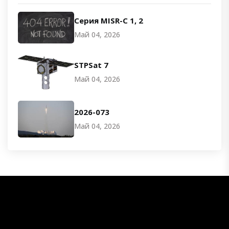
Серия MISR-C 1, 2
Май 04, 2026
STPSat 7
Май 04, 2026
2026-073
Май 04, 2026