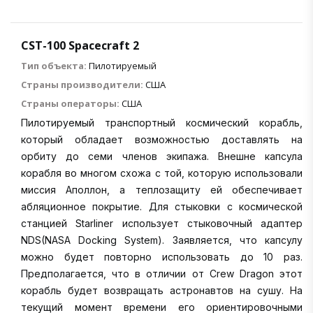
CST-100 Spacecraft 2
Тип объекта:
Пилотируемый
Страны производители:
США
Страны операторы:
США
Пилотируемый транспортный космический корабль,
который обладает возможностью доставлять на
орбиту до семи членов экипажа. Внешне капсула
корабля во многом схожа с той, которую использовали
миссия Аполлон, а теплозащиту ей обеспечивает
абляционное покрытие. Для стыковки с космической
станцией Starliner использует стыковочный адаптер
NDS(NASA Docking System). Заявляется, что капсулу
можно будет повторно использовать до 10 раз.
Предполагается, что в отличии от Crew Dragon этот
корабль будет возвращать астронавтов на сушу. На
текущий момент времени его ориентировочными