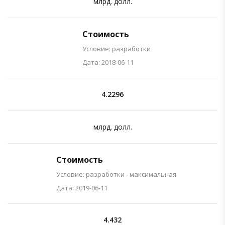
млрд. долл.
Стоимость
Условие: разработки
Дата: 2018-06-11
4.2296
млрд. долл.
Стоимость
Условие: разработки - максимальная
Дата: 2019-06-11
4.432