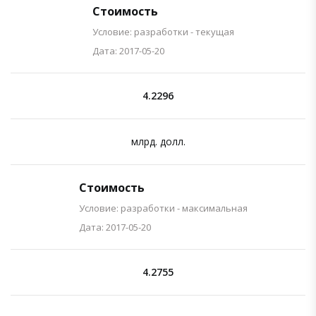
Стоимость
Условие: разработки - текущая
Дата: 2017-05-20
4.2296
млрд. долл.
Стоимость
Условие: разработки - максимальная
Дата: 2017-05-20
4.2755