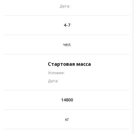
Дата:
4-7
чел.
Стартовая масса
Условие:
Дата:
14800
кг