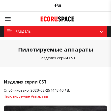
Facebook
вКонтакте
Offcanvas Menu Open
РАЗДЕЛЫ
Пилотируемые аппараты
Изделия серии CST
Изделия серии CST
Опубликовано: 2026-02-25 14:15:40 / В:
Пилотируемые Аппараты