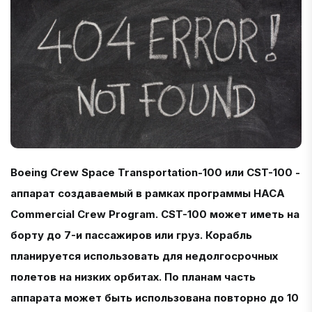
Boeing Crew Space Transportation-100 или CST-100 -
аппарат создаваемый в рамках программы НАСА
Commercial Crew Program. CST-100 может иметь на
борту до 7-и пассажиров или груз. Корабль
планируется использовать для недолгосрочных
полетов на низких орбитах. По планам часть
аппарата может быть использована повторно до 10