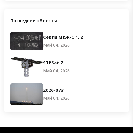
Последние объекты
Серия MISR-C 1, 2
Май 04, 2026
STPSat 7
Май 04, 2026
2026-073
Май 04, 2026