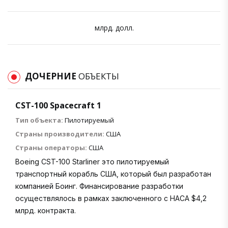
млрд. долл.
ДОЧЕРНИЕ
ОБЪЕКТЫ
CST-100 Spacecraft 1
Тип объекта:
Пилотируемый
Страны производители:
США
Страны операторы:
США
Boeing CST-100 Starliner это пилотируемый
транспортный корабль США, который был разработан
компанией Боинг. Финансирование разработки
осуществлялось в рамках заключенного с НАСА $4,2
млрд. контракта.