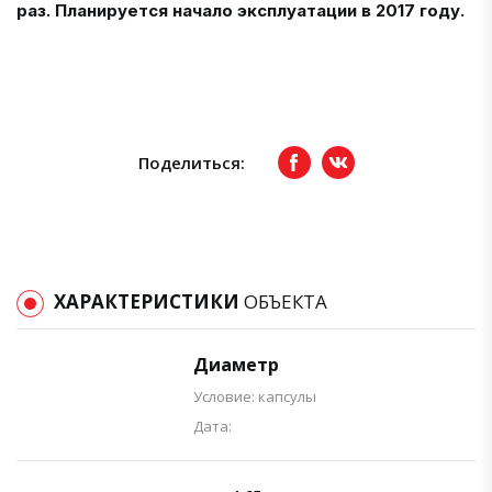
раз. Планируется начало эксплуатации в 2017 году.
Поделиться:
Facebook
вКонтакте
ХАРАКТЕРИСТИКИ
ОБЪЕКТА
Диаметр
Условие: капсулы
Дата: