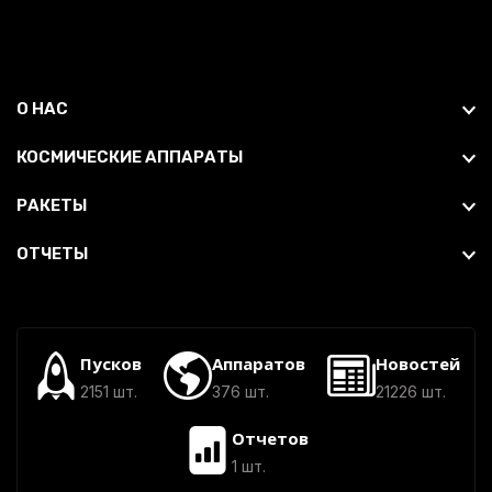
О НАС
КОСМИЧЕСКИЕ АППАРАТЫ
РАКЕТЫ
ОТЧЕТЫ
Пусков
Аппаратов
Новостей
2151 шт.
376 шт.
21226 шт.
Отчетов
1 шт.