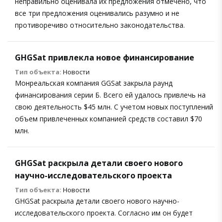
неправильно оценивала их предложения отмечено, что
все три предложения оценивались разумно и не
противоречиво относительно законодательства.
GHGSat привлекла новое финансирование
Тип объекта:
Новости
Монреальская компания GGSat закрыла раунд
финансирования серии Б. Всего ей удалось привлечь на
свою деятельность $45 млн. С учетом новых поступлений
объем привлеченных компанией средств составил $70
млн.
GHGSat раскрыла детали своего нового
научно-исследовательского проекта
Тип объекта:
Новости
GHGSat раскрыла детали своего нового научно-
исследовательского проекта. Согласно им он будет