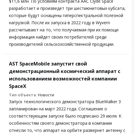
$11,6 млн. По условиям контракта AAC Clyde Space
разработает и произведет три шестиюнитовых кубсата,
которые будут оснащены гиперспектральной полезной
нагрузкой. После их запуска в 2022 году в Wyvern
рассчитывают на то, что получаемая при их помощи
информация найдет своих потребителей среди
производителей сельскохозяйственной продукции.
AST SpaceMobile запустит свой
демонстрационный космический аппарат с
использованием возможностей компании
SpaceX
Тип объекта:
Новости
Запуск технологического демонстратора BlueWalker 3
запланирован на март 2022 года. Соглашение о
соответствующем запуске было подписано 29 июля. К
особенностям своего демонстратора в компании
отнесли то, что аппарат на орбите развернет антенну с