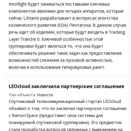
Innoflight будет заниматься поставками ключевых
компонентов авионики для четырех аппаратов, которые
сейчас L3Harris разрабатывает в интересах агентства
космического развития (SDA) Пентагона. В данном случае
речь идет об изделиях, которые будут входить в Tracking
Layer Tranche 0. Ключевой особенностью этой
группировки будет являться то, что она будет
обеспечивать решение таких задач как предоставление
возможностей слежения за пусковой активностью,
включая и использование гиперзвуковых ракет.
LEOcloud заключила партнерские соглашения
Тип объекта:
Новости
Спутниковый телекоммуникационный стартап LEOcloud
объявил о том, что он заключил партнерское соглашение
с Ramon.Space (предоставит свои системы для
планируемой спутниковой группировки). Его предметом
стала проработка вопросов связанных с выведением на