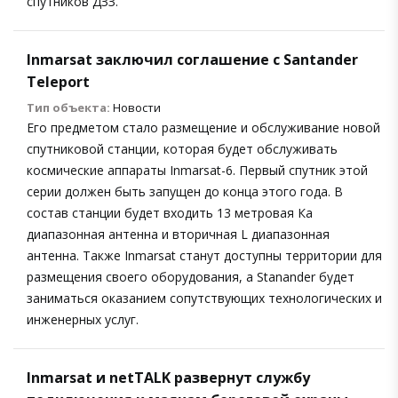
спутников ДЗЗ.
Inmarsat заключил соглашение с Santander
Teleport
Тип объекта:
Новости
Его предметом стало размещение и обслуживание новой
спутниковой станции, которая будет обслуживать
космические аппараты Inmarsat-6. Первый спутник этой
серии должен быть запущен до конца этого года. В
состав станции будет входить 13 метровая Ка
диапазонная антенна и вторичная L диапазонная
антенна. Также Inmarsat станут доступны территории для
размещения своего оборудования, а Stanander будет
заниматься оказанием сопутствующих технологических и
инженерных услуг.
Inmarsat и netTALK развернут службу