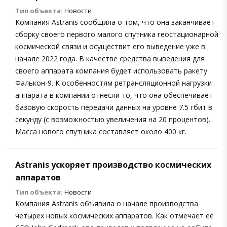
Тип объекта:
Новости
Компания Astranis сообщила о том, что она заканчивает
сборку своего первого малого спутника геостационарной
космической связи и осуществит его выведение уже в
начале 2022 года. В качестве средства выведения для
своего аппарата компания будет использовать ракету
Фалькон-9. К особенностям ретрансляционной нагрузки
аппарата в компании отнесли то, что она обеспечивает
базовую скорость передачи данных на уровне 7.5 гбит в
секунду (с возможностью увеличения на 20 процентов).
Масса нового спутника составляет около 400 кг.
Astranis ускоряет производство космических
аппаратов
Тип объекта:
Новости
Компания Astranis объявила о начале производства
четырех новых космических аппаратов. Как отмечает ее