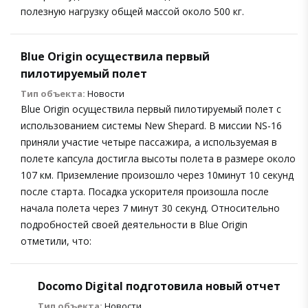
полезную нагрузку общей массой около 500 кг.
Blue Origin осуществила первый
пилотируемый полет
Тип объекта:
Новости
Blue Origin осуществила первый пилотируемый полет с
использованием системы New Shepard. В миссии NS-16
приняли участие четыре пассажира, а используемая в
полете капсула достигла высоты полета в размере около
107 км. Приземление произошло через 10минут 10 секунд
после старта. Посадка ускорителя произошла после
начала полета через 7 минут 30 секунд. Относительно
подробностей своей деятельности в Blue Origin
отметили, что:
Docomo Digital подготовила новый отчет
Тип объекта:
Новости