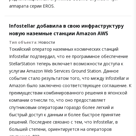
аппарата серии EROS.
Infostellar добавила в свою инфраструктуру
новую наземные станции Amazon AWS
Тип объекта:
Новости
Токийский оператор наземных космических станций
Infostellar подтвердил, что ее программное обеспечение
StellarStation теперь включает возможности доступа к
услугам Amazon Web Services Ground Station. Данное
событие стало результатом того, что между Infostellar и
Amazon было заключено соответствующее соглашение. К
преимуществам комбинированного решения в японской
компании отнесли то, что оно предоставляет
спутниковым операторам гораздо более легкий и
быстрый доступ к данным и более быстрое принятие
решений. Последнее связано с тем, что Infostellar, в
большей степени, ориентируется на операторов