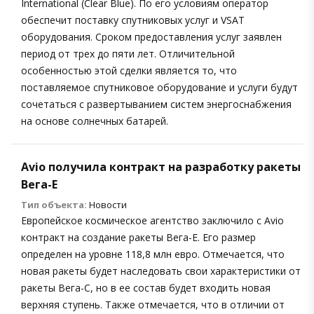
International (Clear Blue). По его условиям оператор
обеспечит поставку спутниковых услуг и VSAT
оборудования. Сроком предоставления услуг заявлен
период от трех до пяти лет. Отличительной
особенностью этой сделки является то, что
поставляемое спутниковое оборудование и услуги будут
сочетаться с развертыванием систем энергоснабжения
на основе солнечных батарей.
Avio получила контракт на разработку ракеты
Вега-Е
Тип объекта:
Новости
Европейское космическое агентство заключило с Avio
контракт на создание ракеты Вега-Е. Его размер
определен на уровне 118,8 млн евро. Отмечается, что
новая ракеты будет наследовать свои характеристики от
ракеты Вега-С, но в ее состав будет входить новая
верхняя ступень. Также отмечается, что в отличии от