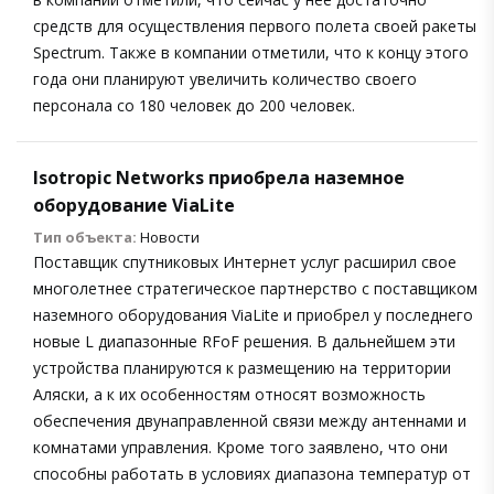
средств для осуществления первого полета своей ракеты
Spectrum. Также в компании отметили, что к концу этого
года они планируют увеличить количество своего
персонала со 180 человек до 200 человек.
Isotropic Networks приобрела наземное
оборудование ViaLite
Тип объекта:
Новости
Поставщик спутниковых Интернет услуг расширил свое
многолетнее стратегическое партнерство с поставщиком
наземного оборудования ViaLite и приобрел у последнего
новые L диапазонные RFoF решения. В дальнейшем эти
устройства планируются к размещению на территории
Аляски, а к их особенностям относят возможность
обеспечения двунаправленной связи между антеннами и
комнатами управления. Кроме того заявлено, что они
способны работать в условиях диапазона температур от