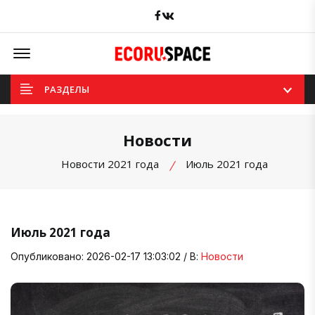
Facebook
вКонтакте
Offcanvas Menu Open
РАЗДЕЛЫ
Новости
Новости 2021 года
Июль 2021 года
Июль 2021 года
Опубликовано: 2026-02-17 13:03:02 / В:
Новости