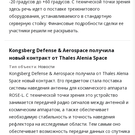
-20 градусов до +60 градусов. С технической точки зрения
здесь речь идет о поставке трехюнитового
оборудования, устанавливаемого в стандартную
серверную стойку. Финансовые подробности сделки ее
участники решили не раскрывать.
Kongsberg Defense & Aerospace получила
новый контракт от Thales Alenia Space
Тип объекта:
Новости
Kongsberg Defense & Aerospace получила от Thales Alenia
Space новый контракт. Его предметом стала поставка
системы наведения антенны для космического аппарата
ROSE-L. С технической точки зрения это устройство
занимается передачей радио сигналов между антенной и
космическим аппаратом, а также обеспечивает
необходимую стабильность и точность наведения
рефлектора на исследуемые области. Тем самым оно
обеспечивает возможность передачи данных со спутника