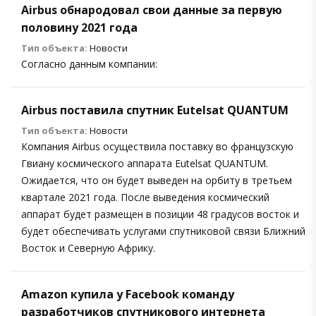
Airbus обнародовал свои данные за первую
половину 2021 года
Тип объекта:
Новости
Согласно данным компании:
Airbus поставила спутник Eutelsat QUANTUM
Тип объекта:
Новости
Компания Airbus осуществила поставку во французскую
Гвиану космического аппарата Eutelsat QUANTUM.
Ожидается, что он будет выведен на орбиту в третьем
квартале 2021 года. После выведения космический
аппарат будет размещен в позиции 48 градусов восток и
будет обеспечивать услугами спутниковой связи Ближний
Восток и Северную Африку.
Amazon купила у Facebook команду
разработчиков спутникового интернета