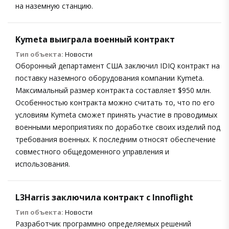
на наземную станцию.
Kymeta выиграла военный контракт
Тип объекта:
Новости
Оборонный департамент США заключил IDIQ контракт на
поставку наземного оборудования компании Kymeta.
Максимальный размер контракта составляет $950 млн.
Особенностью контракта можно считать то, что по его
условиям Kymeta сможет принять участие в проводимых
военными мероприятиях по доработке своих изделий под
требования военных. К последним относят обеспечение
совместного общедоменного управления и
использования.
L3Harris заключила контракт с Innoflight
Тип объекта:
Новости
Разработчик программно определяемых решений