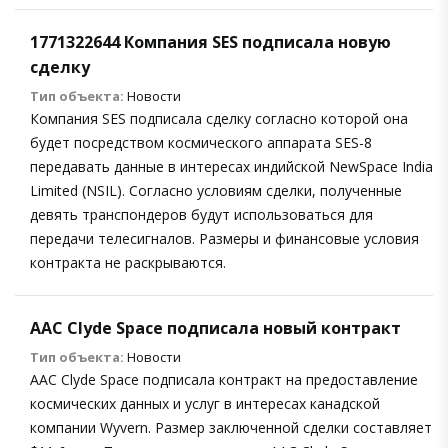
1771322644 Компания SES подписала новую
сделку
Тип объекта:
Новости
Компания SES подписала сделку согласно которой она
будет посредством космического аппарата SES-8
передавать данные в интересах индийской NewSpace India
Limited (NSIL). Согласно условиям сделки, полученные
девять транспондеров будут использоваться для
передачи телесигналов. Размеры и финансовые условия
контракта не раскрываются.
AAC Clyde Space подписала новый контракт
Тип объекта:
Новости
AAC Clyde Space подписала контракт на предоставление
космических данных и услуг в интересах канадской
компании Wyvern. Размер заключенной сделки составляет