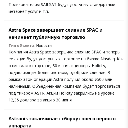
Пользователям SAILSAT будут доступны стандартные
интернет услуг и т.п.
Astra Space завершает слияние SPAC и
начинает публичную торговлю
Тип объекта:
Новости
Компания Astra Space завершила слияние SPAC и теперь
ее акции будут доступны к торговле на бирже Nasdaq. Как
отметили в стартапе, 30 июня акционеры Holicity,
подавляющим большинством, одобрили слияние. В
рамках этой операции Astra получил около $500 млн
наличными. Объединенная компания будет торговаться
под тикером ASTR. Акции Holicity закрылись на уровне
12,35 доллара за акцию 30 июня.
Astranis заканчивает сборку своего первого
аппарата