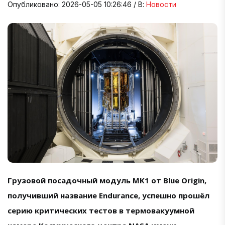
Опубликовано: 2026-05-05 10:26:46 / В:
Новости
Грузовой посадочный модуль MK1 от Blue Origin,
получивший название Endurance, успешно прошёл
серию критических тестов в термовакуумной