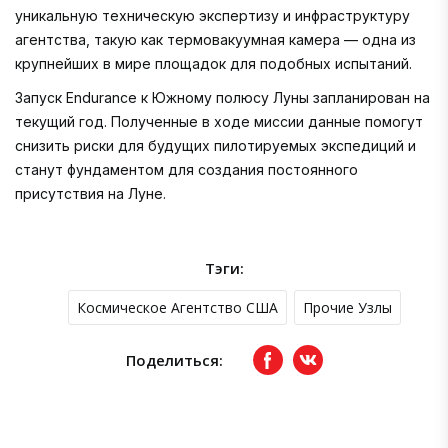
уникальную техническую экспертизу и инфраструктуру
агентства, такую как термовакуумная камера — одна из
крупнейших в мире площадок для подобных испытаний.
Запуск Endurance к Южному полюсу Луны запланирован на
текущий год. Полученные в ходе миссии данные помогут
снизить риски для будущих пилотируемых экспедиций и
станут фундаментом для создания постоянного
присутствия на Луне.
Тэги:
Космическое Агентство США
Прочие Узлы
Поделиться:
Facebook
вКонтакте