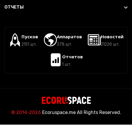
ОТЧЕТЫ
Пусков
Аппаратов
Новостей
2151 шт.
378 шт.
21226 шт.
Отчетов
1 шт.
© 2014-2026
Ecoruspace.me All Rights Reserved.