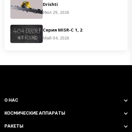
Drishti
Июл 29, 2026
Серия MISR-C 1, 2
Май 04, 2026
О НАС
КОСМИЧЕСКИЕ АППАРАТЫ
РАКЕТЫ