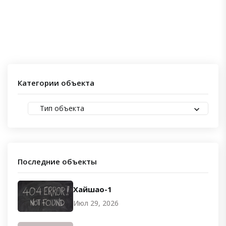
Категории объекта
Тип объекта
Последние объекты
Хайшао-1
Июл 29, 2026