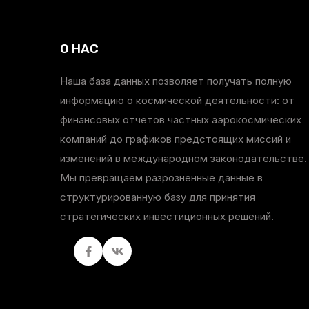
О НАС
Наша база данных позволяет получать полную
информацию о космической деятельности: от
финансовых отчетов частных аэрокосмических
компаний до графиков предстоящих миссий и
изменений в международном законодательстве.
Мы превращаем разрозненные данные в
структурированную базу для принятия
стратегических инвестиционных решений.
Facebook
вКонтакте