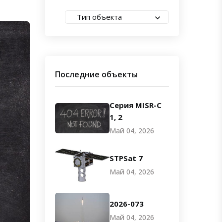
Тип объекта
Последние объекты
Серия MISR-C
1, 2
Май 04, 2026
STPSat 7
Май 04, 2026
2026-073
Май 04, 2026