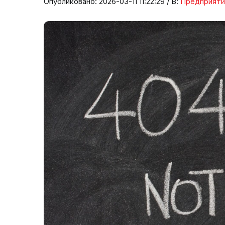
Опубликовано: 2026-03-11 11:22:29 / В:
Предприяти