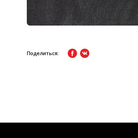
Поделиться:
Facebook
вКонтакте