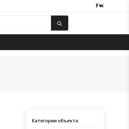
Facebook
вКонтакте
Категории объекта