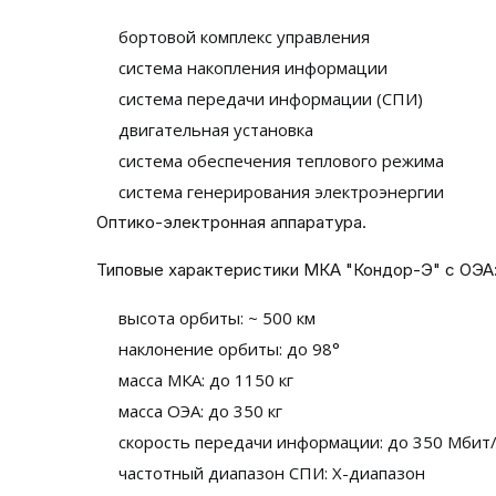
бортовой комплекс управления
система накопления информации
система передачи информации (СПИ)
двигательная установка
система обеспечения теплового режима
система генерирования электроэнергии
Оптико-электронная аппаратура.
Типовые характеристики МКА "Кондор-Э" с ОЭА
высота орбиты: ~ 500 км
наклонение орбиты: до 98°
масса МКА: до 1150 кг
масса ОЭА: до 350 кг
скорость передачи информации: до 350 Мбит/
частотный диапазон СПИ: Х-диапазон