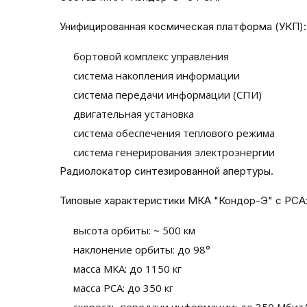
Унифицированная космическая платформа (УКП)
бортовой комплекс управления
система накопления информации
система передачи информации (СПИ)
двигательная установка
система обеспечения теплового режима
система генерирования электроэнергии
Радиолокатор синтезированной апертуры.
Типовые характеристики МКА "Кондор-Э" с РСА
высота орбиты: ~ 500 км
наклонение орбиты: до 98°
масса МКА: до 1150 кг
масса РСА: до 350 кг