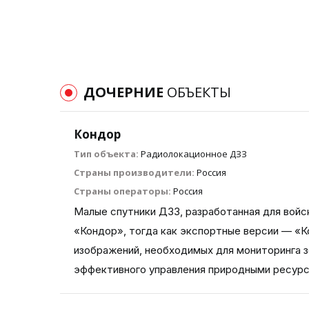
ДОЧЕРНИЕ
ОБЪЕКТЫ
Кондор
Тип объекта:
Радиолокационное ДЗЗ
Страны производители:
Россия
Страны операторы:
Россия
Малые спутники ДЗЗ, разработанная для войс
«Кондор», тогда как экспортные версии — «К
изображений, необходимых для мониторинга з
эффективного управления природными ресурс