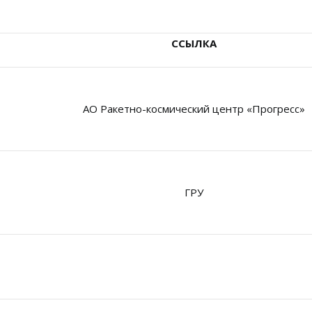
ССЫЛКА
АО Ракетно-космический центр «Прогресс»
ГРУ