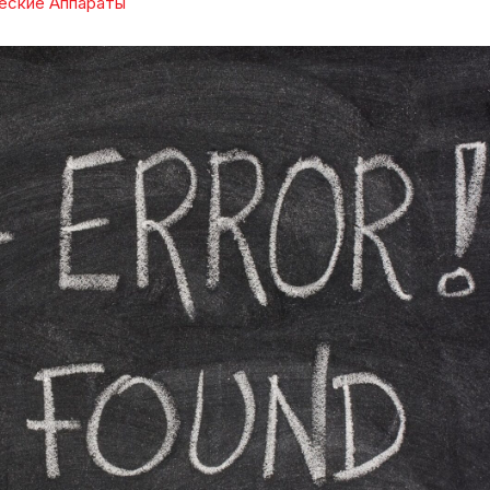
еские Аппараты