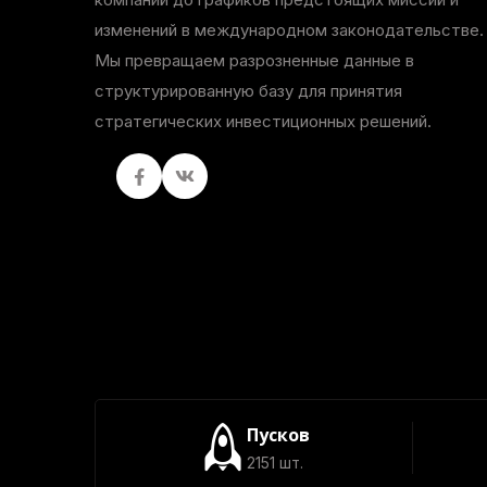
изменений в международном законодательстве.
Мы превращаем разрозненные данные в
структурированную базу для принятия
стратегических инвестиционных решений.
Facebook
вКонтакте
Пусков
2151 шт.