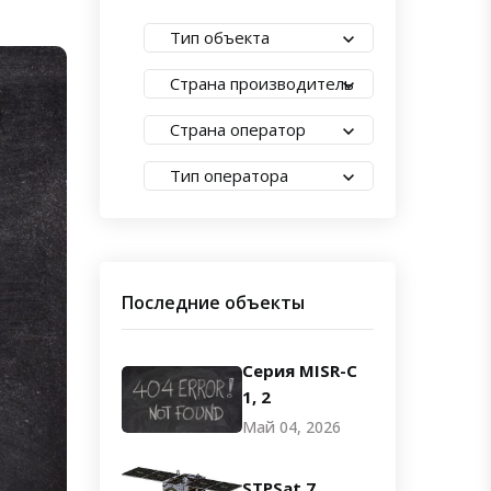
Тип объекта
Страна производитель
Страна оператор
Тип оператора
Последние объекты
Серия MISR-C
1, 2
Май 04, 2026
STPSat 7