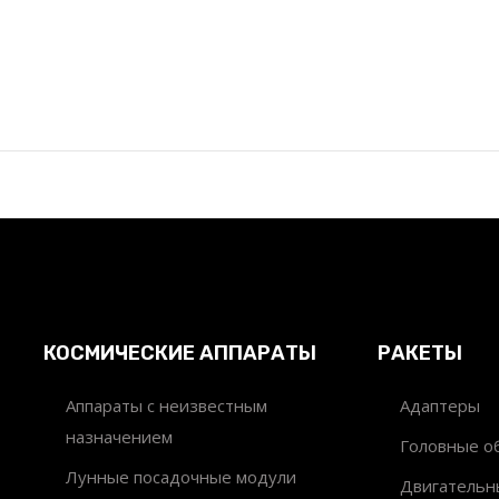
КОСМИЧЕСКИЕ АППАРАТЫ
РАКЕТЫ
Аппараты с неизвестным
Адаптеры
назначением
Головные об
Лунные посадочные модули
Двигательн