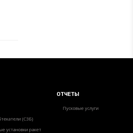
ОТЧЕТЫ
Пусковые услуги
текатели (СЗБ)
ые установки ракет