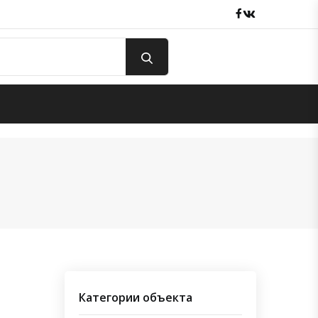
Facebook
вКонтакте
Категории объекта