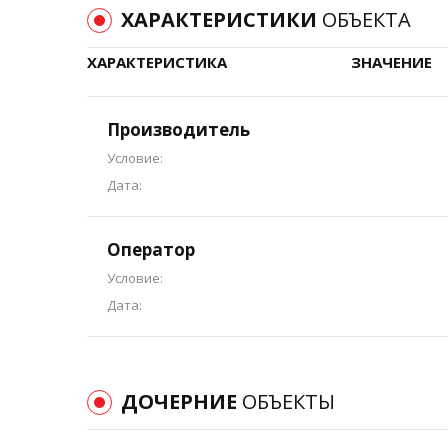
ХАРАКТЕРИСТИКИ
ОБЪЕКТА
ХАРАКТЕРИСТИКА
ЗНАЧЕНИЕ
Производитель
Условие:
Дата:
Оператор
Условие:
Дата:
ДОЧЕРНИЕ
ОБЪЕКТЫ