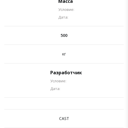
Масса
Условие:
Дата:
500
кг
Разработчик
Условие:
Дата:
CAST