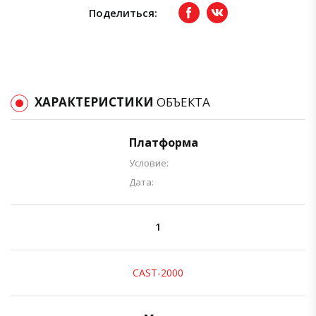
Поделиться:
Facebook
вКонтакте
ХАРАКТЕРИСТИКИ
ОБЪЕКТА
Платформа
Условие:
Дата:
1
CAST-2000