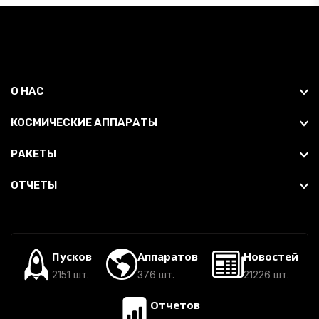
О НАС
КОСМИЧЕСКИЕ АППАРАТЫ
РАКЕТЫ
ОТЧЕТЫ
Пусков
Аппаратов
Новостей
2151 шт.
376 шт.
21226 шт.
Отчетов