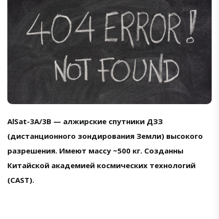
AlSat-3A/3B — алжирские спутники ДЗЗ
(дистанционного зондирования Земли) высокого
разрешения. Имеют массу ~500 кг. Созданны
Китайской академией космических технологий
(CAST).