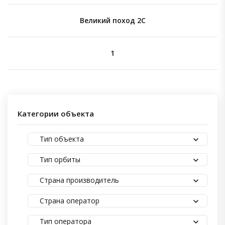
Великий поход 2C
1
Категории объекта
Тип объекта
Тип орбиты
Страна производитель
Страна оператор
Тип оператора