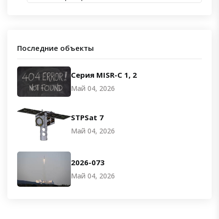
Последние объекты
Серия MISR-C 1, 2
Май 04, 2026
STPSat 7
Май 04, 2026
2026-073
Май 04, 2026