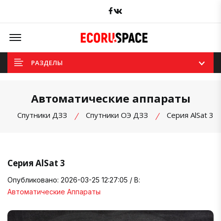
Facebook
вКонтакте
Offcanvas Menu Open
РАЗДЕЛЫ
Автоматические аппараты
Спутники ДЗЗ
Спутники ОЭ ДЗЗ
Серия AlSat 3
Серия AlSat 3
Опубликовано: 2026-03-25 12:27:05 / В:
Автоматические Аппараты