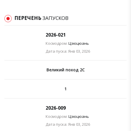
ПЕРЕЧЕНЬ
ЗАПУСКОВ
2026-021
Космодром:
Цзюцюань
Дата пуска: Янв 03, 2026
Великий поход 2C
1
2026-009
Космодром:
Цзюцюань
Дата пуска: Янв 03, 2026