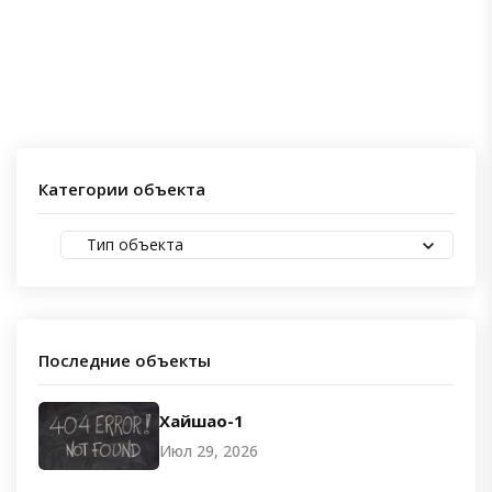
Категории объекта
Тип объекта
Последние объекты
Хайшао-1
Июл 29, 2026