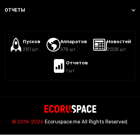
ОТЧЕТЫ
Пусков
Аппаратов
Новостей
2151 шт.
378 шт.
21226 шт.
Отчетов
1 шт.
© 2014-2026
Ecoruspace.me All Rights Reserved.