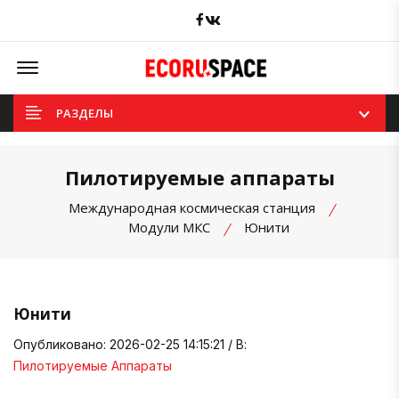
Facebook
вКонтакте
Offcanvas Menu Open
РАЗДЕЛЫ
Пилотируемые аппараты
Международная космическая станция
Модули МКС
Юнити
Юнити
Опубликовано: 2026-02-25 14:15:21 / В:
Пилотируемые Аппараты