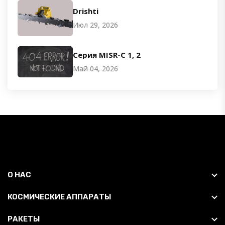
Drishti
Июл 29, 2026
Серия MISR-C 1, 2
Май 04, 2026
О НАС
КОСМИЧЕСКИЕ АППАРАТЫ
РАКЕТЫ