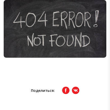
Поделиться:
Facebook
вКонтакте