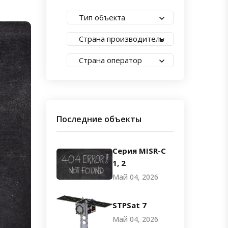
Тип объекта
Страна производитель
Страна оператор
Последние объекты
Серия MISR-C
1, 2
Май 04, 2026
STPSat 7
Май 04, 2026