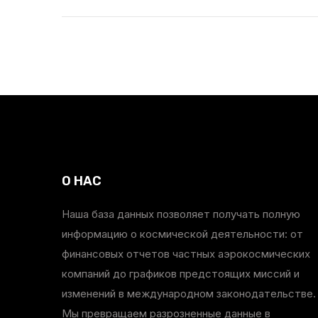
О НАС
Наша база данных позволяет получать полную
информацию о космической деятельности: от
финансовых отчетов частных аэрокосмических
компаний до графиков предстоящих миссий и
изменений в международном законодательстве.
Мы превращаем разрозненные данные в