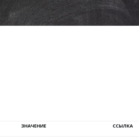
ЗНАЧЕНИЕ
ССЫЛКА