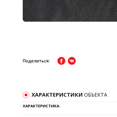
Поделиться:
Facebook
вКонтакте
ХАРАКТЕРИСТИКИ
ОБЪЕКТА
ХАРАКТЕРИСТИКА