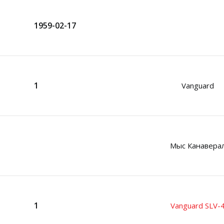
1959-02-17
1
Vanguard
Мыс Канавера
1
Vanguard SLV-