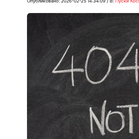
Опубликовано: 2026-02-25 14:34:09 / В:
Пуски Кос