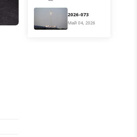
2026-073
Май 04, 2026