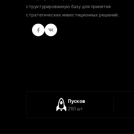
структурированную базу для принятия
стратегических инвестиционных решений.
Facebook
вКонтакте
Пусков
2151 шт.