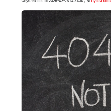
Опубликовано: 2026-02-25 14:34:10 / В:
Пуски Кос