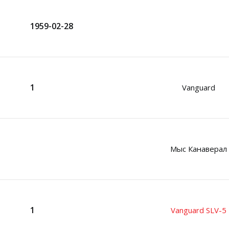
1959-02-28
1
Vanguard
Мыс Канаверал
1
Vanguard SLV-5