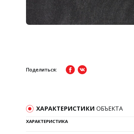
Поделиться:
Facebook
вКонтакте
ХАРАКТЕРИСТИКИ
ОБЪЕКТА
ХАРАКТЕРИСТИКА