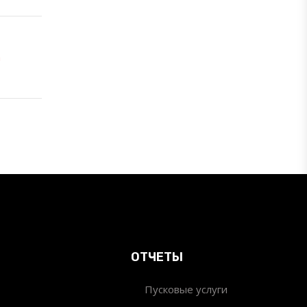
n
ОТЧЕТЫ
Пусковые услуги