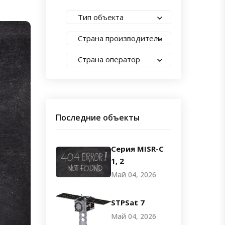
Тип объекта
Страна производитель
Страна оператор
Последние объекты
Серия MISR-C
1, 2
Май 04, 2026
STPSat 7
Май 04, 2026