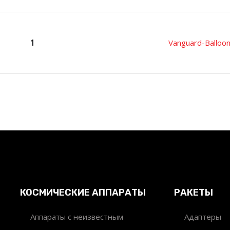
1
Vanguard-Balloo
КОСМИЧЕСКИЕ АППАРАТЫ
РАКЕТЫ
Аппараты с неизвестным
Адаптеры