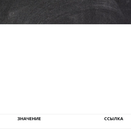
ЗНАЧЕНИЕ
ССЫЛКА