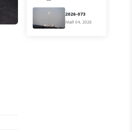
2026-073
Май 04, 2026