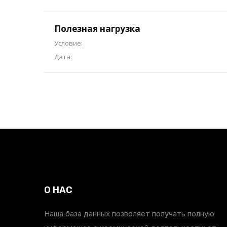
Полезная нагрузка
Условие:
Дата:
О НАС
Наша база данных позволяет получать полную