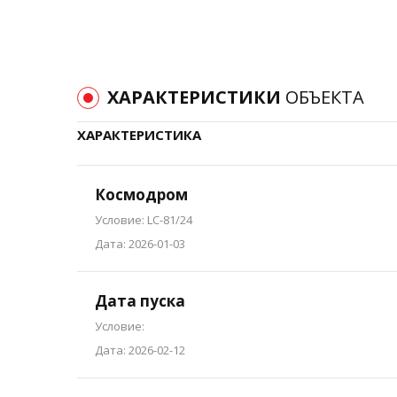
ХАРАКТЕРИСТИКИ
ОБЪЕКТА
ХАРАКТЕРИСТИКА
Космодром
Условие: LC-81/24
Дата: 2026-01-03
Дата пуска
Условие:
Дата: 2026-02-12