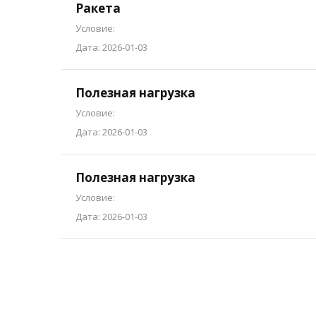
Ракета
Условие:
Дата: 2026-01-03
Полезная нагрузка
Условие:
Дата: 2026-01-03
Полезная нагрузка
Условие:
Дата: 2026-01-03