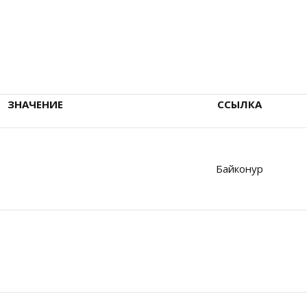
ЗНАЧЕНИЕ
ССЫЛКА
Байконур