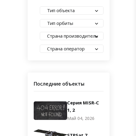
Тип объекта
Тип орбиты
Страна производитель
Страна оператор
Последние объекты
Серия MISR-C
1, 2
Май 04, 2026
STPSat 7