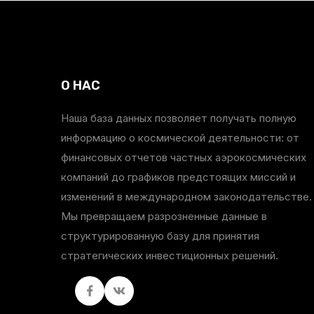
О НАС
Наша база данных позволяет получать полную
информацию о космической деятельности: от
финансовых отчетов частных аэрокосмических
компаний до графиков предстоящих миссий и
изменений в международном законодательстве.
Мы превращаем разрозненные данные в
структурированную базу для принятия
стратегических инвестиционных решений.
Facebook
вКонтакте