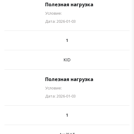
Полезная нагрузка
Условие:
Дата: 2026-01-03
1
KID
Полезная нагрузка
Условие:
Дата: 2026-01-03
1