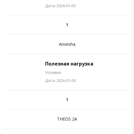
Дата: 2026-01-03
1
Anvesha
Полезная нагрузка
Условие:
Дата: 2026-01-03
1
THEOS 2A