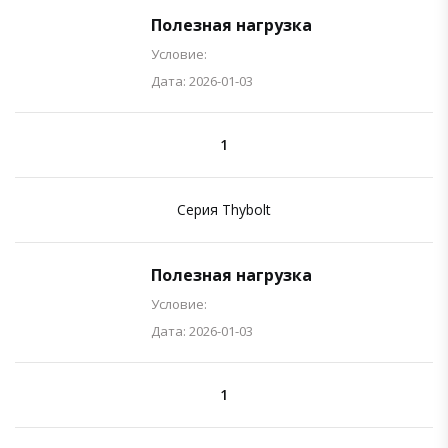
Полезная нагрузка
Условие:
Дата: 2026-01-03
1
Серия Thybolt
Полезная нагрузка
Условие:
Дата: 2026-01-03
1