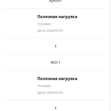
AyulSAT
Полезная нагрузка
Условие:
Дата: 2026-01-03
1
MOI 1
Полезная нагрузка
Условие:
Дата: 2026-01-03
1