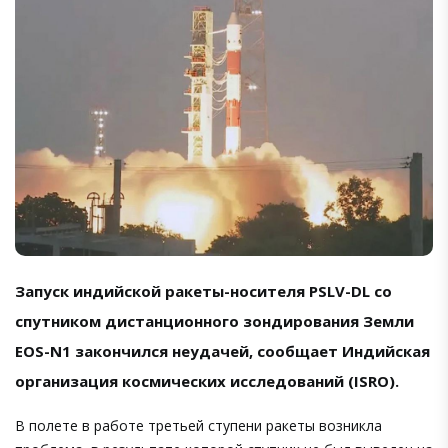
Запуск индийской ракеты-носителя PSLV-DL со
спутником дистанционного зондирования Земли
EOS-N1 закончился неудачей, сообщает Индийская
организация космических исследований (ISRO).
В полете в работе третьей ступени ракеты возникла