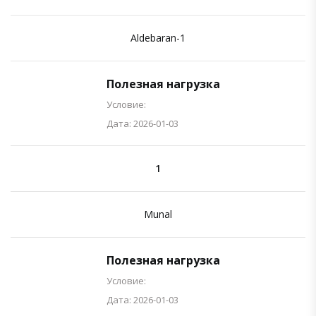
Aldebaran-1
Полезная нагрузка
Условие:
Дата: 2026-01-03
1
Munal
Полезная нагрузка
Условие:
Дата: 2026-01-03