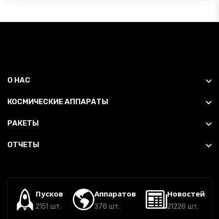
О НАС
КОСМИЧЕСКИЕ АППАРАТЫ
РАКЕТЫ
ОТЧЕТЫ
Пусков
Аппаратов
Новостей
2151 шт.
376 шт.
21226 шт.