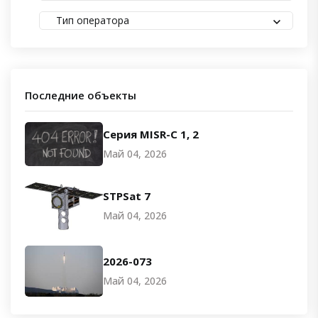
Тип оператора
Последние объекты
Серия MISR-C 1, 2
Май 04, 2026
STPSat 7
Май 04, 2026
2026-073
Май 04, 2026