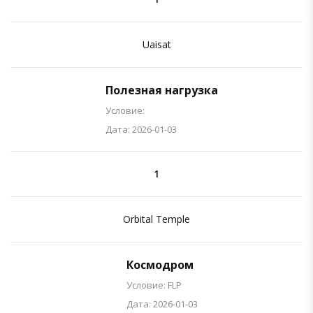
Uaisat
Полезная нагрузка
Условие:
Дата: 2026-01-03
1
Orbital Temple
Космодром
Условие: FLP
Дата: 2026-01-03