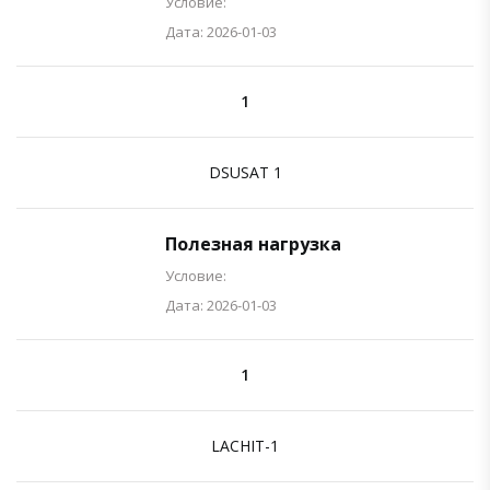
Условие:
Дата: 2026-01-03
1
DSUSAT 1
Полезная нагрузка
Условие:
Дата: 2026-01-03
1
LACHIT-1