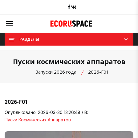
Facebook
вКонтакте
Offcanvas Menu Open
РАЗДЕЛЫ
Пуски космических аппаратов
Запуски 2026 года
2026-F01
2026-F01
Опубликовано: 2026-03-30 13:26:48 / В:
Пуски Космических Аппаратов