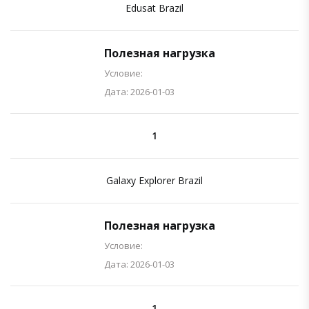
Edusat Brazil
Полезная нагрузка
Условие:
Дата: 2026-01-03
1
Galaxy Explorer Brazil
Полезная нагрузка
Условие:
Дата: 2026-01-03
1