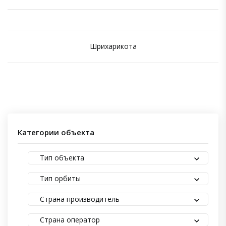
Шрихарикота
Категории объекта
Тип объекта
Тип орбиты
Страна производитель
Страна оператор