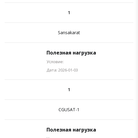
1
Sansakarat
Полезная нагрузка
Условие:
Дата: 2026-01-03
1
CGUSAT-1
Полезная нагрузка