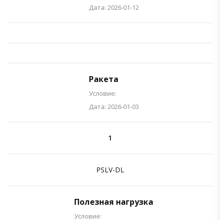
Дата: 2026-01-12
Ракета
Условие:
Дата: 2026-01-03
1
PSLV-DL
Полезная нагрузка
Условие: