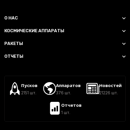
О НАС
КОСМИЧЕСКИЕ АППАРАТЫ
РАКЕТЫ
ОТЧЕТЫ
Пусков
Аппаратов
Новостей
2151 шт.
376 шт.
21226 шт.
Отчетов
1 шт.