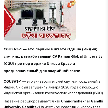
CGUSAT-1 — это первый в штате Одиша (Индия)
спутник, разработанный CV Raman Global University
(CGU) при поддержке Dhruva Space и
предназначенный для аварийной связи.
CGUSAT-1
— это университетский спутник, созданный в
Индии. Он был запущен 12 января 2026 года с помощью
Индийской организации космических исследований (ISRO).
Название расшифровывается как
Chandrashekhar Gandhi
University Satellite-1
(в честь основателя университета