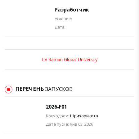
Разработчик
Условие:
Дата:
CV Raman Global University
ПЕРЕЧЕНЬ
ЗАПУСКОВ
2026-F01
Космодром:
Шрихарикота
Дата пуска: Янв 03, 2026