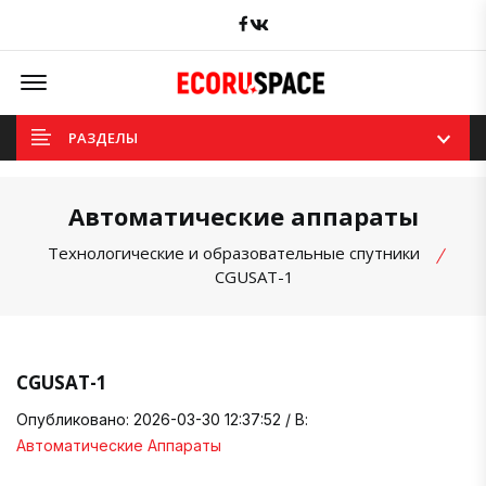
Facebook
вКонтакте
Offcanvas Menu Open
РАЗДЕЛЫ
Автоматические аппараты
Технологические и образовательные спутники
CGUSAT-1
CGUSAT-1
Опубликовано: 2026-03-30 12:37:52 / В:
Автоматические Аппараты