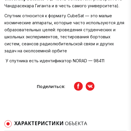
Чандрасекара Гиганта и в честь самого университета).
Спутник относится к формату CubeSat — это малые
космические аппараты, которые часто используются для
образовательных целей: проведения студенческих и
школьных экспериментов, тестирования бортовых
систем, сеансов радиолюбительской связи и других
задач на околоземной орбите
У спутника есть идентификатор NORAD — 98411
Поделиться:
Facebook
вКонтакте
ХАРАКТЕРИСТИКИ
ОБЪЕКТА