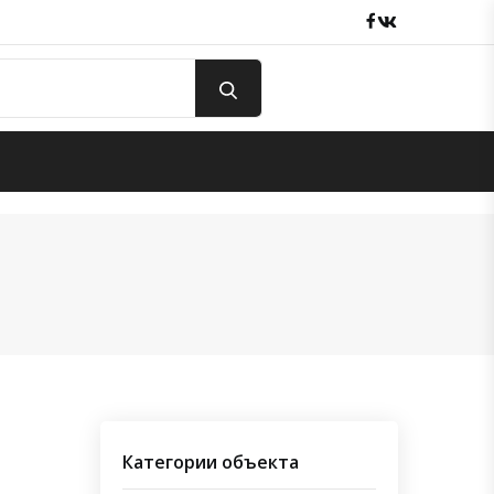
Facebook
вКонтакте
Категории объекта