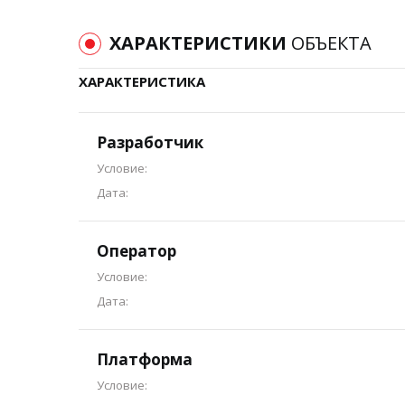
ХАРАКТЕРИСТИКИ
ОБЪЕКТА
ХАРАКТЕРИСТИКА
Разработчик
Условие:
Дата:
Оператор
Условие:
Дата:
Платформа
Условие: