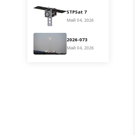
STPSat 7
Май 04, 2026
2026-073
Май 04, 2026