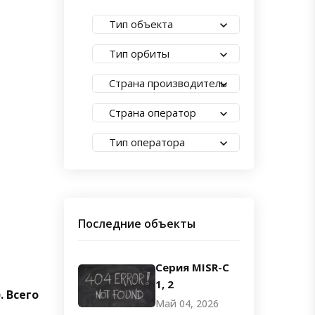
Тип объекта
Тип орбиты
Страна производитель
Страна оператор
Тип оператора
Последние объекты
Серия MISR-C
1, 2
 Всего
Май 04, 2026