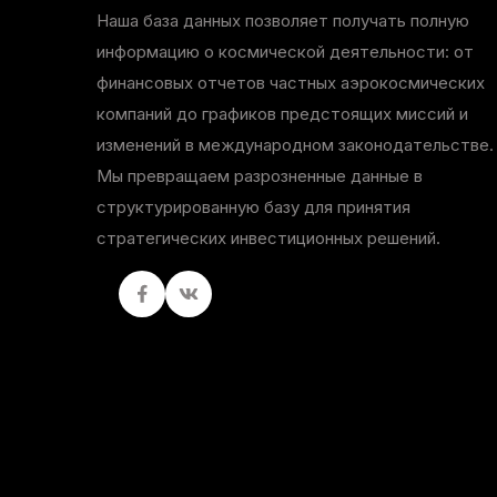
Наша база данных позволяет получать полную
информацию о космической деятельности: от
финансовых отчетов частных аэрокосмических
компаний до графиков предстоящих миссий и
изменений в международном законодательстве.
Мы превращаем разрозненные данные в
структурированную базу для принятия
стратегических инвестиционных решений.
Facebook
вКонтакте