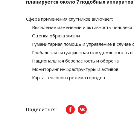
планируется около 7 подобных аппаратов
Сфера применения спутников включает:
Выявление изменений и активность человека
Оценка образа жизни
Гуманитарная помощь и управление в случае 
Глобальная ситуационная осведомленность в
Национальная безопасность и оборона
Мониторинг инфраструктуры и активов
Карта теплового режима городов
Поделиться:
Facebook
вКонтакте