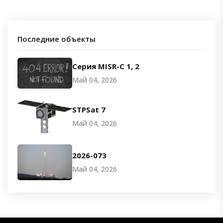
Последние объекты
Серия MISR-C 1, 2
Май 04, 2026
STPSat 7
Май 04, 2026
2026-073
Май 04, 2026