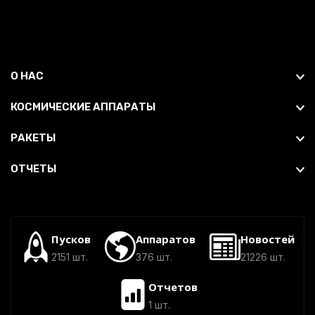
О НАС
КОСМИЧЕСКИЕ АППАРАТЫ
РАКЕТЫ
ОТЧЕТЫ
Пусков
Аппаратов
Новостей
2151 шт.
376 шт.
21226 шт.
Отчетов
1 шт.