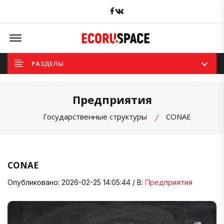
Facebook
вКонтакте
Offcanvas Menu Open
РАЗДЕЛЫ
Предприятия
Государственные структуры
CONAE
CONAE
Опубликовано: 2026-02-25 14:05:44 / В:
Предприятия