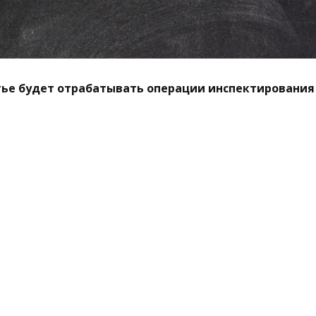
тье будет отрабатывать операции инспектирования