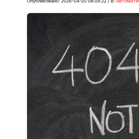
Опубликовано: 2026-04-20 08:09:22 / В:
Автомати