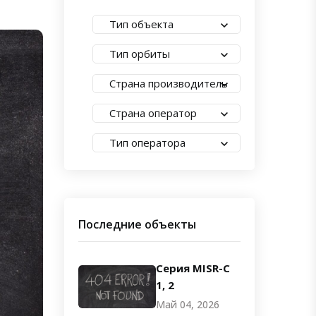
Тип объекта
Тип орбиты
Страна производитель
Страна оператор
Тип оператора
Последние объекты
Серия MISR-C
1, 2
Май 04, 2026