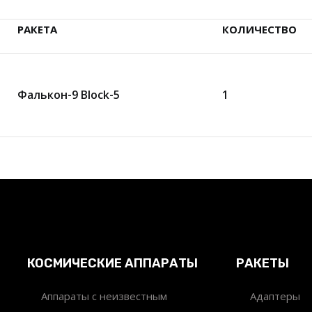
РАКЕТА
КОЛИЧЕСТВО
Фалькон-9 Block-5
1
КОСМИЧЕСКИЕ АППАРАТЫ
РАКЕТЫ
Аппараты с неизвестным
Адаптеры