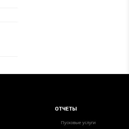
ОТЧЕТЫ
Пусковые услуги