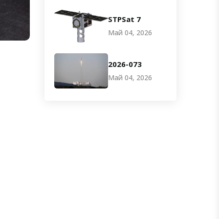
STPSat 7
Май 04, 2026
2026-073
Май 04, 2026