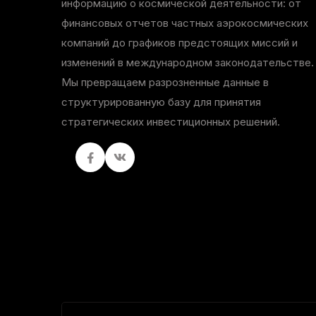
информацию о космической деятельности: от
финансовых отчетов частных аэрокосмических
компаний до графиков предстоящих миссий и
изменений в международном законодательстве.
Мы превращаем разрозненные данные в
структурированную базу для принятия
стратегических инвестиционных решений.
Facebook
вКонтакте