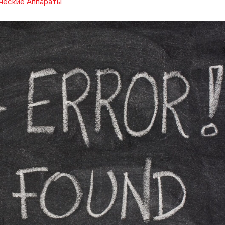
ческие Аппараты