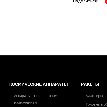
Поделиться:
КОСМИЧЕСКИЕ АППАРАТЫ
РАКЕТЫ
Аппараты с неизвестным
Адаптеры
назначением
Головные об