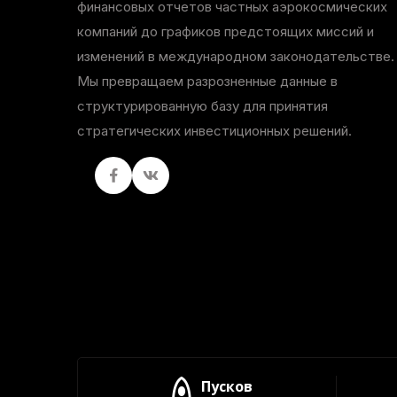
финансовых отчетов частных аэрокосмических
компаний до графиков предстоящих миссий и
изменений в международном законодательстве.
Мы превращаем разрозненные данные в
структурированную базу для принятия
стратегических инвестиционных решений.
Facebook
вКонтакте
Пусков