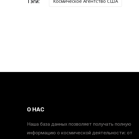
Тэги:
Космическое Агентство США
О НАС
Наша база данных позволяет получать полную
информацию о космической деятельности: от