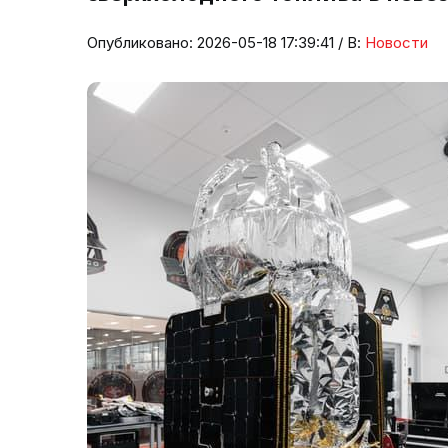
Опубликовано: 2026-05-18 17:39:41 / В:
Новости