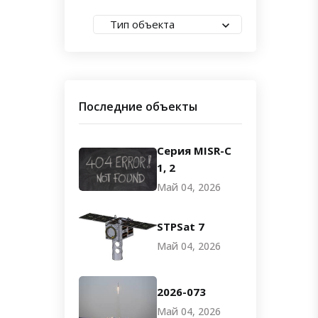
Тип объекта
Последние объекты
Серия MISR-C
1, 2
Май 04, 2026
STPSat 7
Май 04, 2026
2026-073
Май 04, 2026