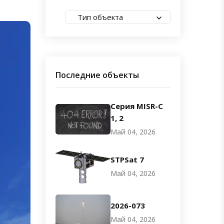
Тип объекта
Последние объекты
Серия MISR-C
1, 2
Май 04, 2026
STPSat 7
Май 04, 2026
2026-073
Май 04, 2026