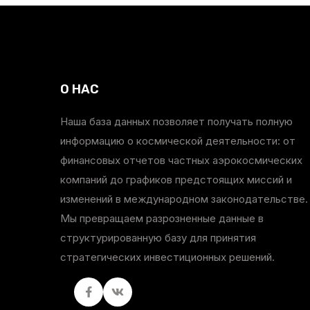
О НАС
Наша база данных позволяет получать полную
информацию о космической деятельности: от
финансовых отчетов частных аэрокосмических
компаний до графиков предстоящих миссий и
изменений в международном законодательстве.
Мы превращаем разрозненные данные в
структурированную базу для принятия
стратегических инвестиционных решений.
Facebook
вКонтакте