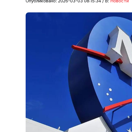
Опубликовано: 2026-03-03 08:15:34 / В:
Новости