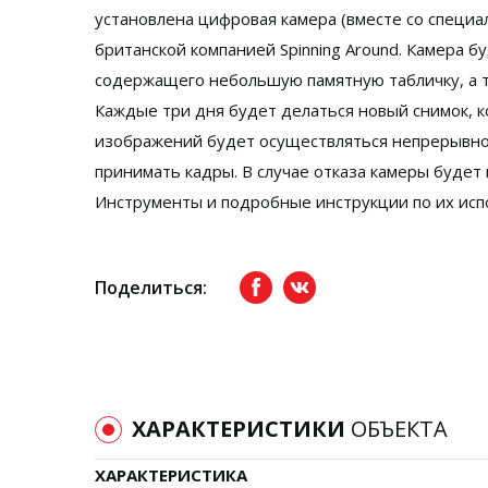
установлена цифровая камера (вместе со специ
британской компанией Spinning Around. Камера 
содержащего небольшую памятную табличку, а та
Каждые три дня будет делаться новый снимок, к
изображений будет осуществляться непрерывно 
принимать кадры. В случае отказа камеры будет
Инструменты и подробные инструкции по их исп
Поделиться:
Facebook
вКонтакте
ХАРАКТЕРИСТИКИ
ОБЪЕКТА
ХАРАКТЕРИСТИКА