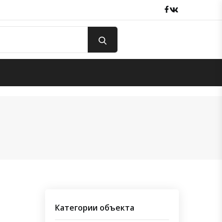
Facebook
вКонтакте
Категории объекта