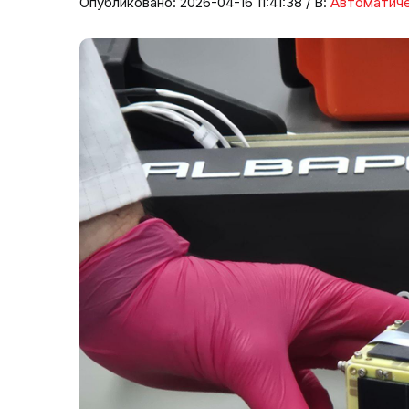
Опубликовано: 2026-04-16 11:41:38 / В:
Автоматиче