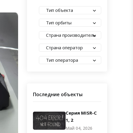
Тип объекта
Тип орбиты
Страна производитель
Страна оператор
Тип оператора
Последние объекты
Серия MISR-C
1, 2
Май 04, 2026