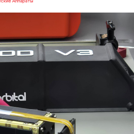
ские Аппараты