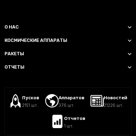
О НАС
КОСМИЧЕСКИЕ АППАРАТЫ
РАКЕТЫ
ОТЧЕТЫ
Пусков
Аппаратов
Новостей
2151 шт.
376 шт.
21226 шт.
Отчетов
1 шт.