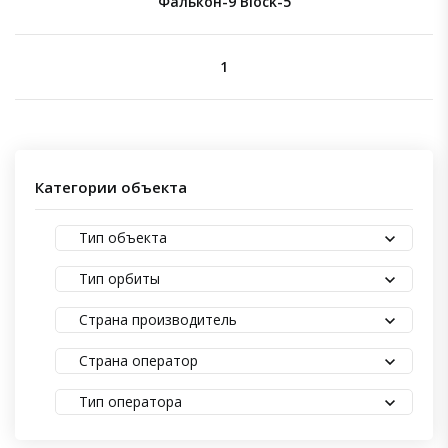
Фалькон-9 Block-5
1
Категории объекта
Тип объекта
Тип орбиты
Страна производитель
Страна оператор
Тип оператора