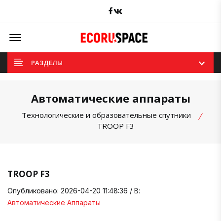
Facebook
вКонтакте
Offcanvas Menu Open
РАЗДЕЛЫ
Автоматические аппараты
Технологические и образовательные спутники
TROOP F3
TROOP F3
Опубликовано: 2026-04-20 11:48:36 / В:
Автоматические Аппараты