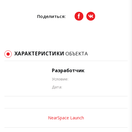
Поделиться:
Facebook
вКонтакте
ХАРАКТЕРИСТИКИ
ОБЪЕКТА
Разработчик
Условие:
Дата:
NearSpace Launch