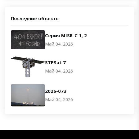
Последние объекты
Серия MISR-C 1, 2
Май 04, 2026
STPSat 7
Май 04, 2026
2026-073
Май 04, 2026