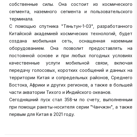
собственные силы. Она состоит из космического
сегмента, наземного сегмента и пользовательского
терминала.
С помощью спутника "Тяньтун-1-03", разработанного
Китайской академией космических технологий, будет
создана мобильная сеть, оснащенная наземным
оборудованием. Она позволит предоставлять на
постоянной основе и при любых погодных условиях
качественные услуги мобильной связи, включая
передачу голосовых, коротких сообщений и данных на
территории Китая и сопредельных районов, Среднего
Востока, Африки и других регионов, а также в большей
части акватории Тихого и Индийского океанов.
Сегодняшний пуск стал 358-м по счету, выполненным
при помощи ракеты-носителя серии "Чанчжэн", а также
первым для Китая в 2021 году.