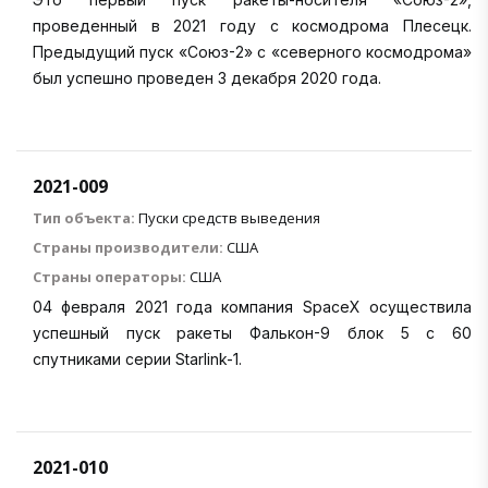
проведенный в 2021 году с космодрома Плесецк.
Предыдущий пуск «Союз-2» с «северного космодрома»
был успешно проведен 3 декабря 2020 года.
2021-009
Тип объекта:
Пуски средств выведения
Страны производители:
США
Страны операторы:
США
04 февраля 2021 года компания SpaceX осуществила
успешный пуск ракеты Фалькон-9 блок 5 с 60
спутниками серии Starlink-1.
2021-010