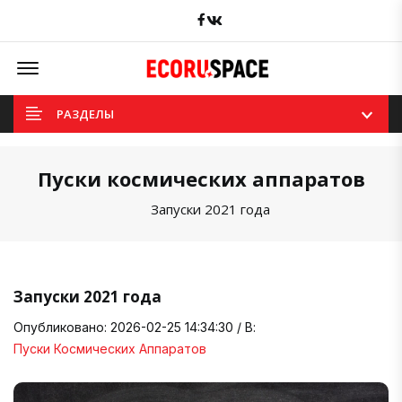
Facebook
вКонтакте
Offcanvas Menu Open
РАЗДЕЛЫ
Пуски космических аппаратов
Запуски 2021 года
Запуски 2021 года
Опубликовано: 2026-02-25 14:34:30 / В:
Пуски Космических Аппаратов