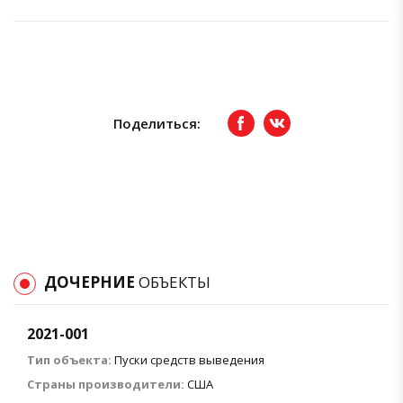
Поделиться:
Facebook
вКонтакте
ДОЧЕРНИЕ
ОБЪЕКТЫ
2021-001
Тип объекта:
Пуски средств выведения
Страны производители:
США