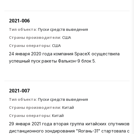
2021-006
Тип объекта:
Пуски средств выведения
Страны производители:
США
Страны операторы:
США
24 января 2020 года компания SpaceX осуществила
успешный пуск ракеты Фалькон-9 блок 5.
2021-007
Тип объекта:
Пуски средств выведения
Страны производители:
Китай
Страны операторы:
Китай
29 января 2021 года вторая группа китайских спутников
дистанционного зондирования "Яогань-31" стартовала с