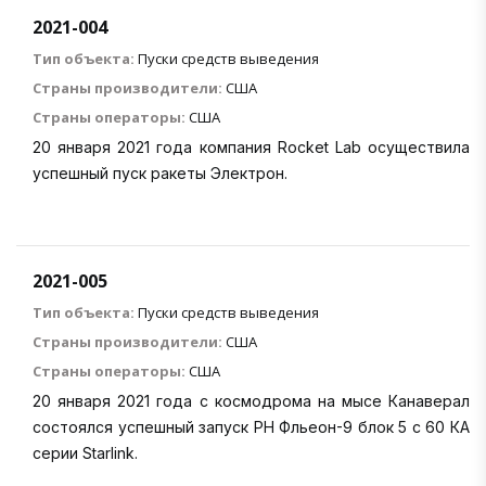
2021-004
Тип объекта:
Пуски средств выведения
Страны производители:
США
Страны операторы:
США
20 января 2021 года компания Rocket Lab осуществила
успешный пуск ракеты Электрон.
2021-005
Тип объекта:
Пуски средств выведения
Страны производители:
США
Страны операторы:
США
20 января 2021 года c космодрома на мысе Канаверал
состоялся успешный запуск РН Фльеон-9 блок 5 с 60 КА
серии Starlink.