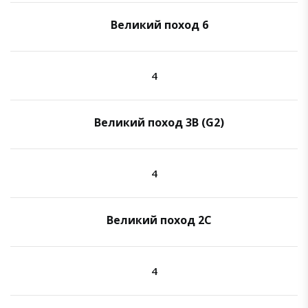
Великий поход 6
4
Великий поход 3B (G2)
4
Великий поход 2C
4