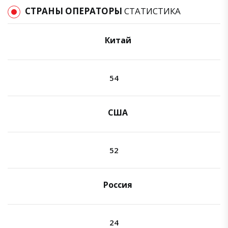
СТРАНЫ ОПЕРАТОРЫ
СТАТИСТИКА
Китай
54
США
52
Россия
24