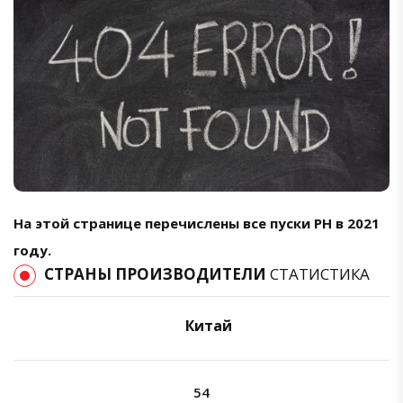
На этой странице перечислены все пуски РН в 2021
году.
СТРАНЫ ПРОИЗВОДИТЕЛИ
СТАТИСТИКА
Китай
54