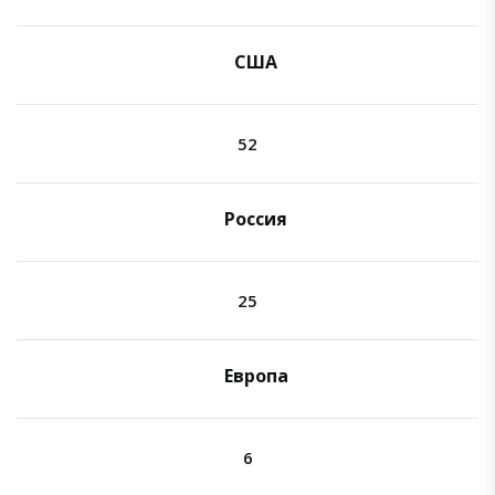
США
52
Россия
25
Европа
6