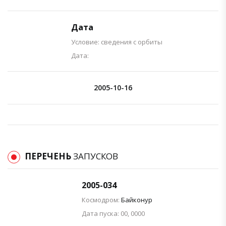
Дата
Условие: сведения с орбиты
Дата:
2005-10-16
ПЕРЕЧЕНЬ
ЗАПУСКОВ
2005-034
Космодром:
Байконур
Дата пуска: 00, 0000