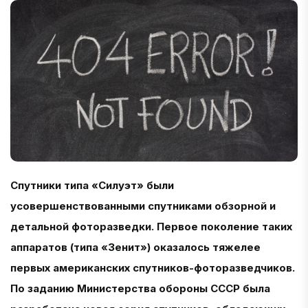
Спутники типа «Силуэт» были
усовершенствованными спутниками обзорной и
детальной фоторазведки. Первое поколение таких
аппаратов (типа «Зенит») оказалось тяжелее
первых американских спутников-фоторазведчиков.
По заданию Министерства обороны СССР была