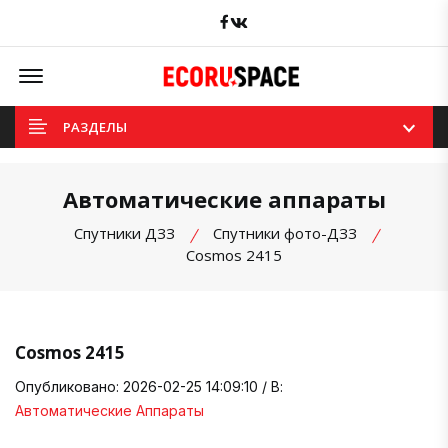
Facebook
вКонтакте
Offcanvas Menu Open
РАЗДЕЛЫ
Автоматические аппараты
Спутники ДЗЗ
Спутники фото-ДЗЗ
Cosmos 2415
Cosmos 2415
Опубликовано: 2026-02-25 14:09:10 / В:
Автоматические Аппараты