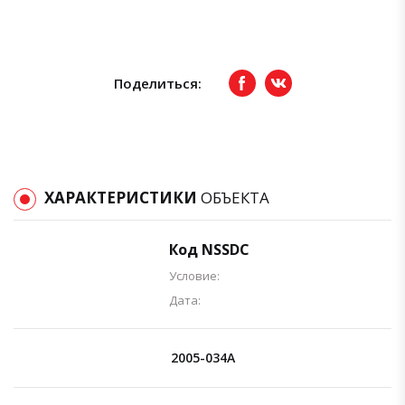
Поделиться:
Facebook
вКонтакте
ХАРАКТЕРИСТИКИ
ОБЪЕКТА
Код NSSDC
Условие:
Дата:
2005-034A