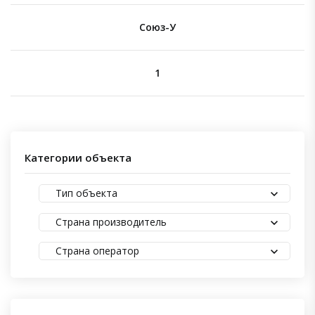
Союз-У
1
Категории объекта
Тип объекта
Страна производитель
Страна оператор