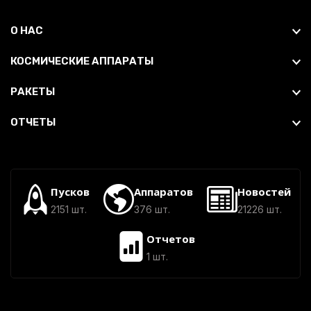
О НАС
КОСМИЧЕСКИЕ АППАРАТЫ
РАКЕТЫ
ОТЧЕТЫ
Пусков
Аппаратов
Новостей
2151 шт.
376 шт.
21226 шт.
Отчетов
1 шт.