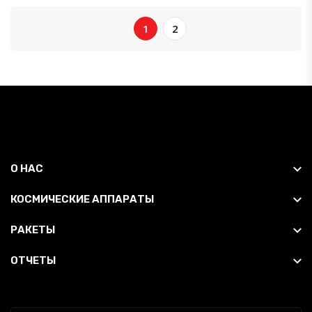
1
2
О НАС
КОСМИЧЕСКИЕ АППАРАТЫ
РАКЕТЫ
ОТЧЕТЫ