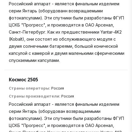
Российский аппарат - является финальным изделием
серии Янтарь (оборудованн возвращаемыми
фотокапсулами). Эти спутники были разработаны ФГУП
ЦСКБ "Прогресс", и производятся в ОАО Арсенал,
Санкт-Петербург. Как их предшественники Yantar-4K2
(Kobalt), они состоят из обслуживающего модуля с
двумя солнечными батареями, большой конической
капсулой с камерой и двумя маленькими сферическими
спускаемыми капсулами.
Космос 2505
Страны операторы:
Россия
Страны производители:
Россия
Российский аппарат - является финальным изделием
серии Янтарь (оборудован возвращаемыми
фотокапсулами). Эти спутники были разработаны ФГУП
ЦСКБ "Прогресс", и производятся в ОАО Арсенал,