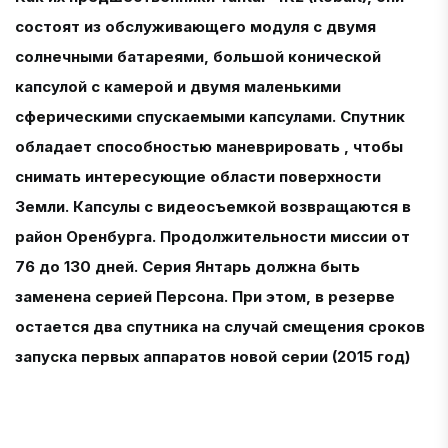
состоят из обслуживающего модуля с двумя
солнечными батареями, большой конической
капсулой с камерой и двумя маленькими
сферическими спускаемыми капсулами. Спутник
обладает способностью маневрировать , чтобы
снимать интересующие области поверхности
Земли. Капсулы с видеосъемкой возвращаются в
район Оренбурга. Продолжительности миссии от
76 до 130 дней. Серия Янтарь должна быть
заменена серией Персона. При этом, в резерве
остается два спутника на случай смещения сроков
запуска первых аппаратов новой серии (2015 год)