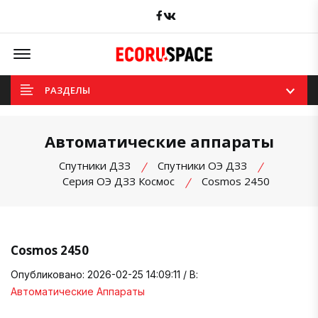
Facebook
вКонтакте
Offcanvas Menu Open
РАЗДЕЛЫ
Автоматические аппараты
Спутники ДЗЗ
Спутники ОЭ ДЗЗ
Серия ОЭ ДЗЗ Космос
Cosmos 2450
Cosmos 2450
Опубликовано: 2026-02-25 14:09:11 / В:
Автоматические Аппараты