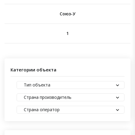
Союз-У
1
Категории объекта
Тип объекта
Страна производитель
Страна оператор