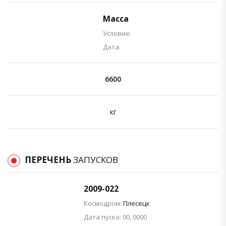
Масса
Условие:
Дата:
6600
кг
ПЕРЕЧЕНЬ
ЗАПУСКОВ
2009-022
Космодром:
Плесецк
Дата пуска: 00, 0000