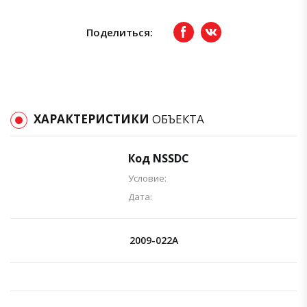
Поделиться:
Facebook
вКонтакте
ХАРАКТЕРИСТИКИ
ОБЪЕКТА
Код NSSDC
Условие:
Дата:
2009-022A