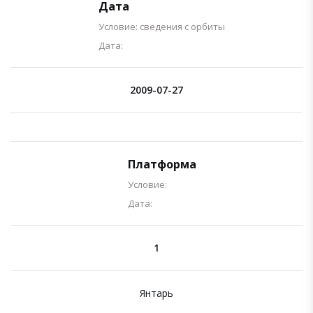
Дата
Условие: сведения с орбиты
Дата:
2009-07-27
Платформа
Условие:
Дата:
1
Янтарь