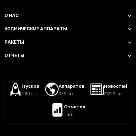
О НАС
КОСМИЧЕСКИЕ АППАРАТЫ
РАКЕТЫ
ОТЧЕТЫ
Пусков
Аппаратов
Новостей
2151 шт.
376 шт.
21226 шт.
Отчетов
1 шт.