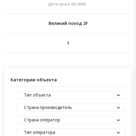
Дата пуска: 00, 0000
Великий поход 2F
1
Категории объекта
Тип объекта
Страна производитель
Страна оператор
Тип оператора