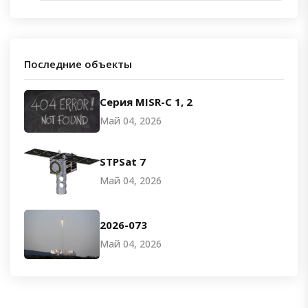
Последние объекты
Серия MISR-C 1, 2
Май 04, 2026
STPSat 7
Май 04, 2026
2026-073
Май 04, 2026