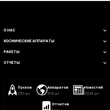
О НАС
КОСМИЧЕСКИЕ АППАРАТЫ
РАКЕТЫ
ОТЧЕТЫ
Пусков
Аппаратов
Новостей
2151 шт.
376 шт.
21226 шт.
Отчетов