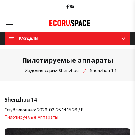
Facebook
вКонтакте
Offcanvas Menu Open
РАЗДЕЛЫ
Пилотируемые аппараты
Изделия серии Shenzhou
Shenzhou 14
Shenzhou 14
Опубликовано: 2026-02-25 14:15:26 / В:
Пилотируемые Аппараты