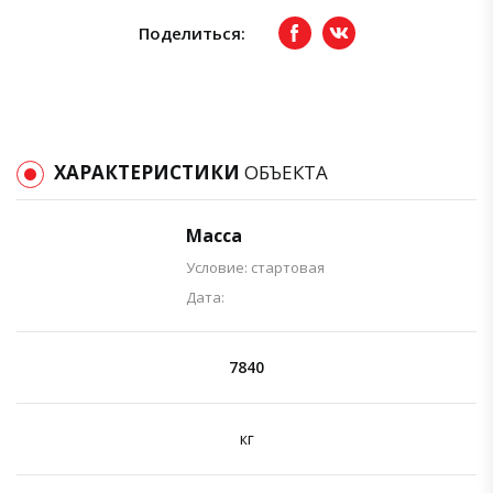
Поделиться:
Facebook
вКонтакте
ХАРАКТЕРИСТИКИ
ОБЪЕКТА
Масса
Условие: стартовая
Дата:
7840
кг