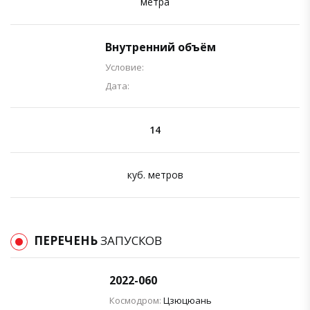
метра
Внутренний объём
Условие:
Дата:
14
куб. метров
ПЕРЕЧЕНЬ
ЗАПУСКОВ
2022-060
Космодром:
Цзюцюань