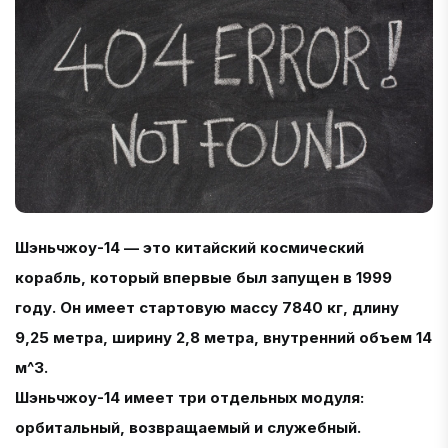
Шэньчжоу-14 — это китайский космический
корабль, который впервые был запущен в 1999
году. Он имеет стартовую массу 7840 кг, длину
9,25 метра, ширину 2,8 метра, внутренний объем 14
м^3.
Шэньчжоу-14 имеет три отдельных модуля:
орбитальный, возвращаемый и служебный.