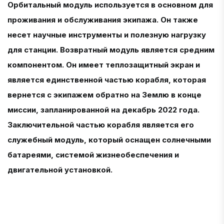
Орбитальный модуль используется в основном для
проживания и обслуживания экипажа. Он также
несет научные инструменты и полезную нагрузку
для станции. Возвратный модуль является средним
компонентом. Он имеет теплозащитный экран и
является единственной частью корабля, которая
вернется с экипажем обратно на Землю в конце
миссии, запланированной на декабрь 2022 года.
Заключительной частью корабля является его
служебный модуль, который оснащен солнечными
батареями, системой жизнеобеспечения и
двигательной установкой.