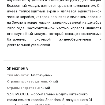
Возвратный модуль является средним компонентом. Он
имеет теплозащитный экран и является единственной
частью корабля, которая вернется с экипажем обратно
на Землю в конце миссии, запланированной на декабрь
2022 года. Заключительной частью корабля является
его служебный модуль, который оснащен солнечными
батареями, системой жизнеобеспечения и
двигательной установкой.
Shenzhou 8
Тип объекта:
Пилотируемый
Страны производители:
Китай
Страны операторы:
Китай
SZ-8 MODULE – орбитальный модуль китайского
космического корабля Shenzhou-8, запущенного 31