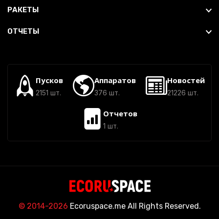
РАКЕТЫ
ОТЧЕТЫ
Пусков
Аппаратов
Новостей
2151 шт.
376 шт.
21226 шт.
Отчетов
1 шт.
© 2014-2026
Ecoruspace.me All Rights Reserved.