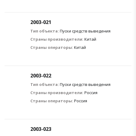
2003-021
Тип объекта:
Пуски средств выведения
Страны производители:
Китай
Страны операторы:
Китай
2003-022
Тип объекта:
Пуски средств выведения
Страны производители:
Россия
Страны операторы:
Россия
2003-023