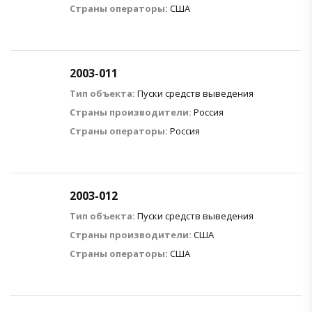
Страны операторы:
США
2003-011
Тип объекта:
Пуски средств выведения
Страны производители:
Россия
Страны операторы:
Россия
2003-012
Тип объекта:
Пуски средств выведения
Страны производители:
США
Страны операторы:
США