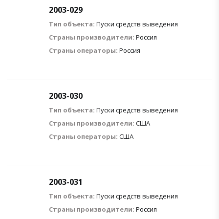
2003-029
Тип объекта:
Пуски средств выведения
Страны производители:
Россия
Страны операторы:
Россия
2003-030
Тип объекта:
Пуски средств выведения
Страны производители:
США
Страны операторы:
США
2003-031
Тип объекта:
Пуски средств выведения
Страны производители:
Россия