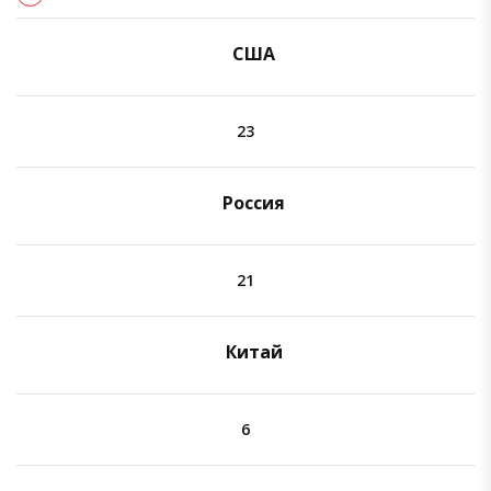
США
23
Россия
21
Китай
6