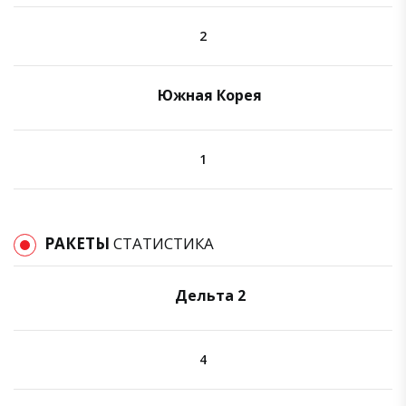
2
Южная Корея
1
РАКЕТЫ
СТАТИСТИКА
Дельта 2
4