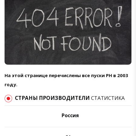
На этой странице перечислены все пуски РН в 2003
году.
СТРАНЫ ПРОИЗВОДИТЕЛИ
СТАТИСТИКА
Россия