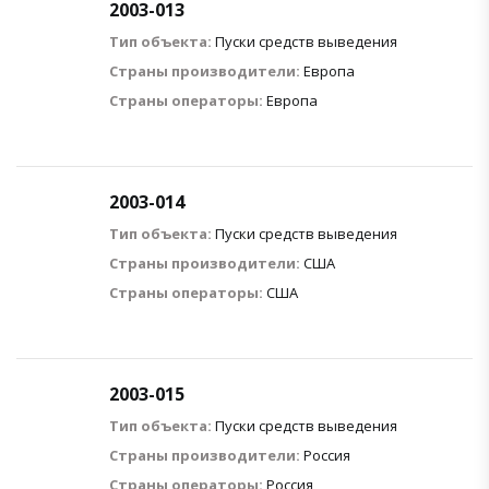
2003-013
Тип объекта:
Пуски средств выведения
Страны производители:
Европа
Страны операторы:
Европа
2003-014
Тип объекта:
Пуски средств выведения
Страны производители:
США
Страны операторы:
США
2003-015
Тип объекта:
Пуски средств выведения
Страны производители:
Россия
Страны операторы:
Россия