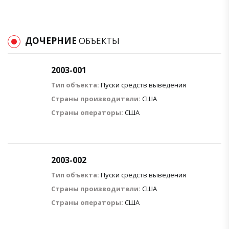
ДОЧЕРНИЕ
ОБЪЕКТЫ
2003-001
Тип объекта:
Пуски средств выведения
Страны производители:
США
Страны операторы:
США
2003-002
Тип объекта:
Пуски средств выведения
Страны производители:
США
Страны операторы:
США