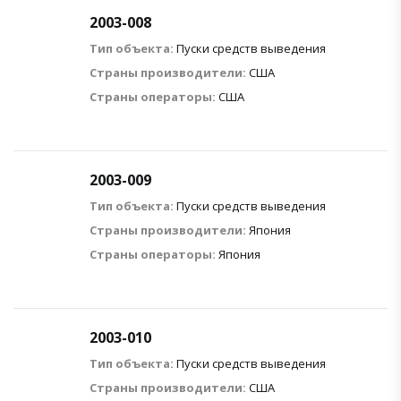
2003-008
Тип объекта:
Пуски средств выведения
Страны производители:
США
Страны операторы:
США
2003-009
Тип объекта:
Пуски средств выведения
Страны производители:
Япония
Страны операторы:
Япония
2003-010
Тип объекта:
Пуски средств выведения
Страны производители:
США