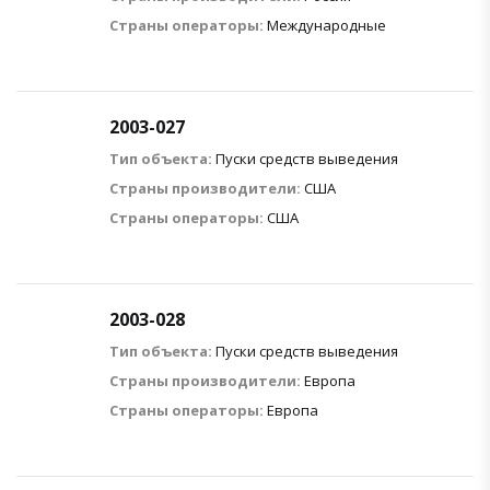
Страны операторы:
Международные
2003-027
Тип объекта:
Пуски средств выведения
Страны производители:
США
Страны операторы:
США
2003-028
Тип объекта:
Пуски средств выведения
Страны производители:
Европа
Страны операторы:
Европа