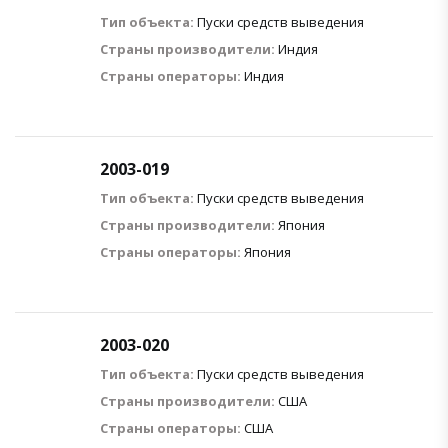
Тип объекта:
Пуски средств выведения
Страны производители:
Индия
Страны операторы:
Индия
2003-019
Тип объекта:
Пуски средств выведения
Страны производители:
Япония
Страны операторы:
Япония
2003-020
Тип объекта:
Пуски средств выведения
Страны производители:
США
Страны операторы:
США