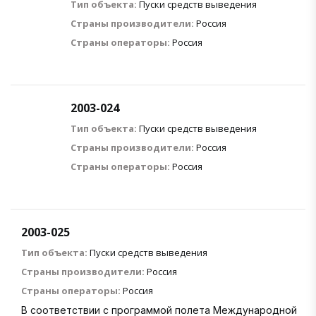
Тип объекта:
Пуски средств выведения
Страны производители:
Россия
Страны операторы:
Россия
2003-024
Тип объекта:
Пуски средств выведения
Страны производители:
Россия
Страны операторы:
Россия
2003-025
Тип объекта:
Пуски средств выведения
Страны производители:
Россия
Страны операторы:
Россия
В соответствии с программой полета Международной