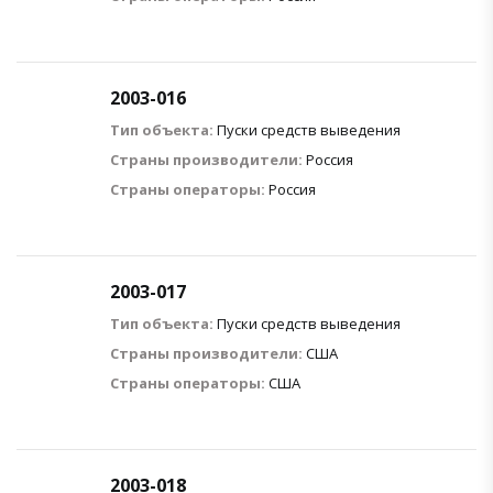
2003-016
Тип объекта:
Пуски средств выведения
Страны производители:
Россия
Страны операторы:
Россия
2003-017
Тип объекта:
Пуски средств выведения
Страны производители:
США
Страны операторы:
США
2003-018