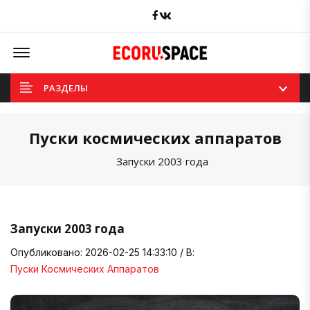
Facebook
вКонтакте
Offcanvas Menu Open
РАЗДЕЛЫ
Пуски космических аппаратов
Запуски 2003 года
Запуски 2003 года
Опубликовано: 2026-02-25 14:33:10 / В:
Пуски Космических Аппаратов