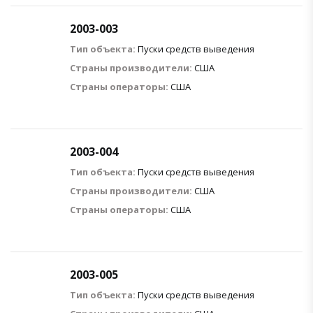
2003-003
Тип объекта:
Пуски средств выведения
Страны производители:
США
Страны операторы:
США
2003-004
Тип объекта:
Пуски средств выведения
Страны производители:
США
Страны операторы:
США
2003-005
Тип объекта:
Пуски средств выведения