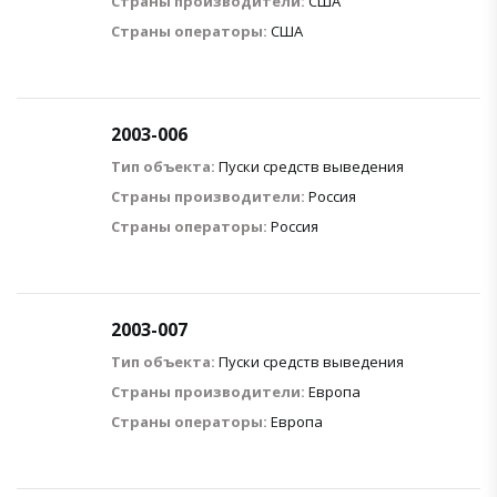
Страны производители:
США
Страны операторы:
США
2003-006
Тип объекта:
Пуски средств выведения
Страны производители:
Россия
Страны операторы:
Россия
2003-007
Тип объекта:
Пуски средств выведения
Страны производители:
Европа
Страны операторы:
Европа