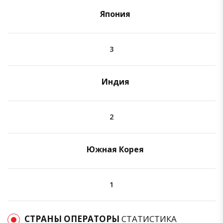
Япония
3
Индия
2
Южная Корея
1
СТРАНЫ ОПЕРАТОРЫ
СТАТИСТИКА