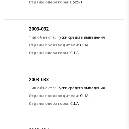
Страны операторы:
Россия
2003-032
Тип объекта:
Пуски средств выведения
Страны производители:
США
Страны операторы:
США
2003-033
Тип объекта:
Пуски средств выведения
Страны производители:
США
Страны операторы:
США